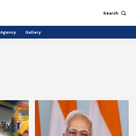
Search
 Agency
Gallery