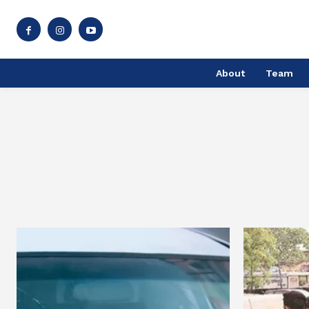
About
Team