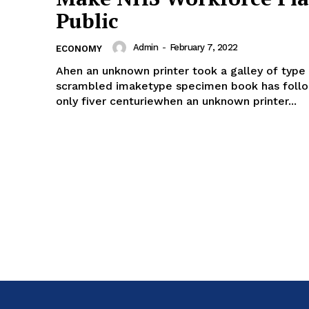
Public
Admin
-
February 7, 2022
ECONOMY
Ahen an unknown printer took a galley of type 
scrambled imaketype specimen book has follo
only fiver centuriewhen an unknown printer...