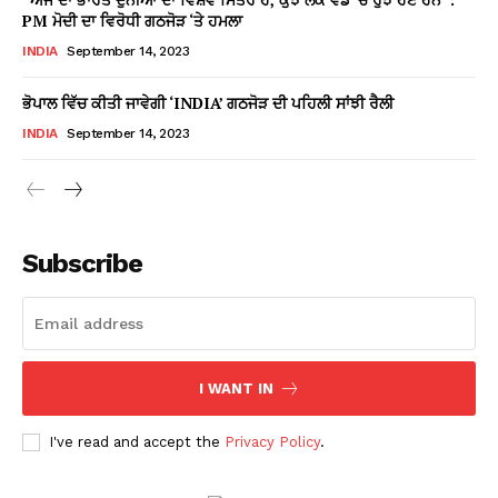
PM ਮੋਦੀ ਦਾ ਵਿਰੋਧੀ ਗਠਜੋੜ ‘ਤੇ ਹਮਲਾ
INDIA
September 14, 2023
ਭੋਪਾਲ ਵਿੱਚ ਕੀਤੀ ਜਾਵੇਗੀ ‘INDIA’ ਗਠਜੋੜ ਦੀ ਪਹਿਲੀ ਸਾਂਝੀ ਰੈਲੀ
INDIA
September 14, 2023
Subscribe
I WANT IN
I've read and accept the
Privacy Policy
.