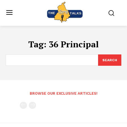
Tag:
36 Principal
SEARCH
BROWSE OUR EXCLUSIVE ARTICLES!