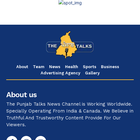
About
Team
News
Health
Sports
Business
Advertising Agency
Gallery
About us
The Punjab Talks News Channel is Working Worldwide.
Specially Operating From India & Canada. We Believe in
Truthful And Trustworthy Content Provide For Our
Viewers.