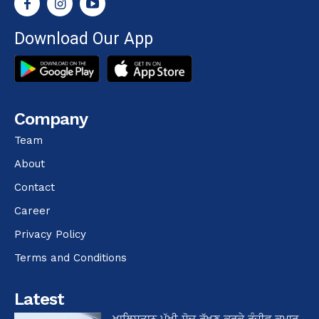
Download Our App
Company
Team
About
Contact
Career
Privacy Policy
Terms and Conditions
Latest
ਖਾਲਿਸਤਾਨ ਪੱਖੀ ਸੋਚ ਰੱਖਣ ਕਰਕੇ ਰੰਜੀਵ ਕੁਮਾਰ