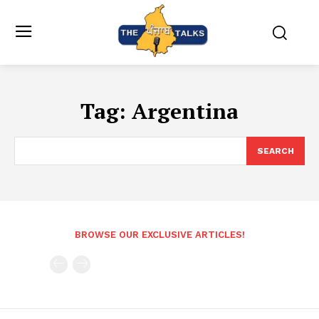
Tag:
Argentina
SEARCH
BROWSE OUR EXCLUSIVE ARTICLES!