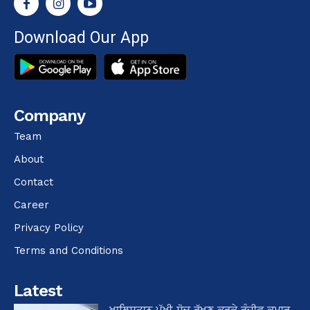
Download Our App
Company
Team
About
Contact
Career
Privacy Policy
Terms and Conditions
Latest
ਖਾਲਿਸਤਾਨ ਪੱਖੀ ਸੋਚ ਰੱਖਣ ਕਰਕੇ ਰੰਜੀਵ ਕੁਮਾਰ