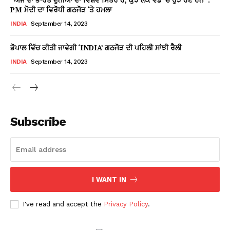
PM ਮੋਦੀ ਦਾ ਵਿਰੋਧੀ ਗਠਜੋੜ ‘ਤੇ ਹਮਲਾ
INDIA
September 14, 2023
ਭੋਪਾਲ ਵਿੱਚ ਕੀਤੀ ਜਾਵੇਗੀ ‘INDIA’ ਗਠਜੋੜ ਦੀ ਪਹਿਲੀ ਸਾਂਝੀ ਰੈਲੀ
INDIA
September 14, 2023
Subscribe
I WANT IN
I've read and accept the
Privacy Policy
.