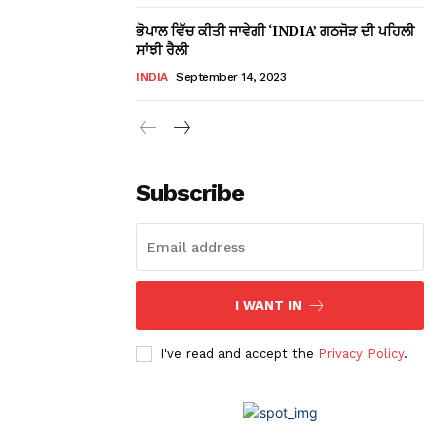
ਭੋਪਾਲ ਵਿੱਚ ਕੀਤੀ ਜਾਵੇਗੀ ‘INDIA’ ਗਠਜੋੜ ਦੀ ਪਹਿਲੀ
ਸਾਂਝੀ ਰੈਲੀ
INDIA
September 14, 2023
Subscribe
I WANT IN
I've read and accept the
Privacy Policy
.