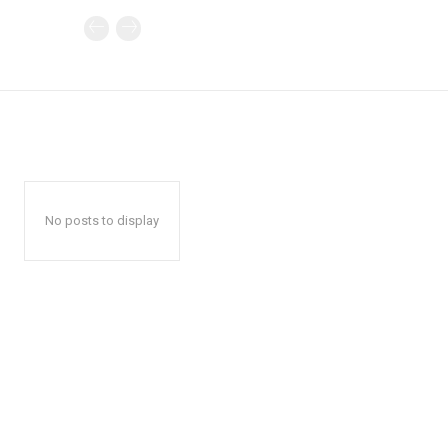
No posts to display