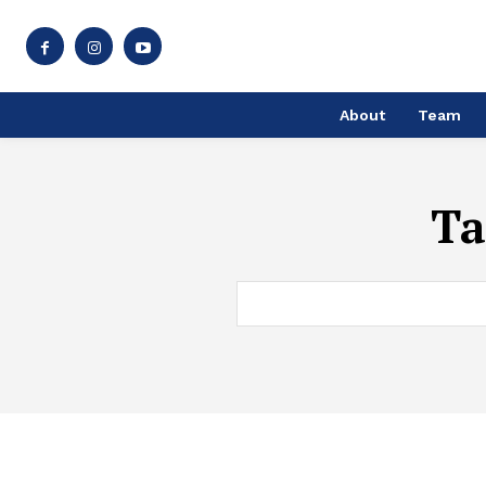
About
Team
Ta