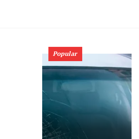
Popular