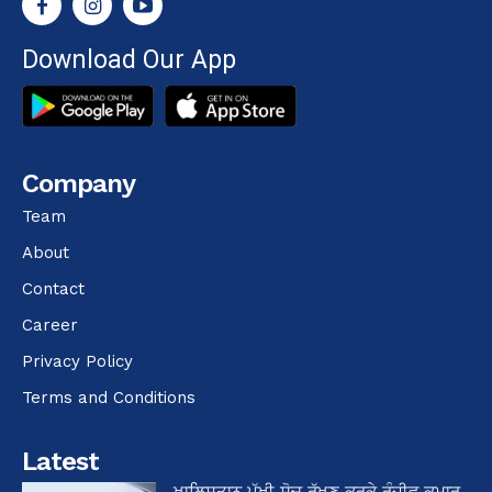
Download Our App
Company
Team
About
Contact
Career
Privacy Policy
Terms and Conditions
Latest
ਖਾਲਿਸਤਾਨ ਪੱਖੀ ਸੋਚ ਰੱਖਣ ਕਰਕੇ ਰੰਜੀਵ ਕੁਮਾਰ