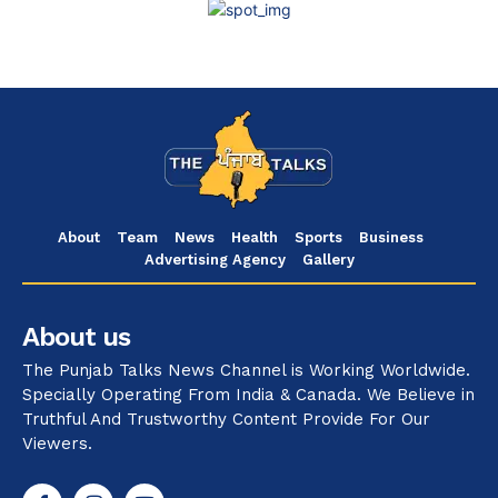
About
Team
News
Health
Sports
Business
Advertising Agency
Gallery
About us
The Punjab Talks News Channel is Working Worldwide.
Specially Operating From India & Canada. We Believe in
Truthful And Trustworthy Content Provide For Our
Viewers.