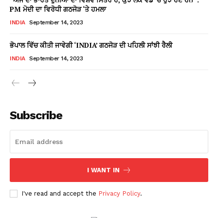
PM ਮੋਦੀ ਦਾ ਵਿਰੋਧੀ ਗਠਜੋੜ ‘ਤੇ ਹਮਲਾ
INDIA
September 14, 2023
ਭੋਪਾਲ ਵਿੱਚ ਕੀਤੀ ਜਾਵੇਗੀ ‘INDIA’ ਗਠਜੋੜ ਦੀ ਪਹਿਲੀ ਸਾਂਝੀ ਰੈਲੀ
INDIA
September 14, 2023
Subscribe
I WANT IN
I've read and accept the
Privacy Policy
.