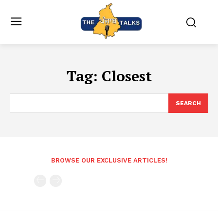
Tag:
Closest
SEARCH
BROWSE OUR EXCLUSIVE ARTICLES!