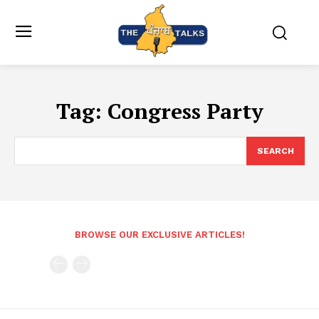
Tag:
Congress Party
SEARCH
BROWSE OUR EXCLUSIVE ARTICLES!