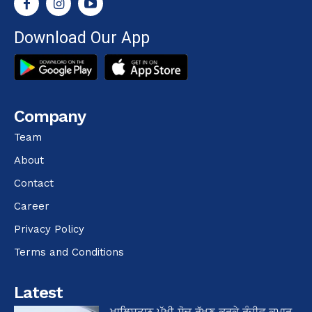
Download Our App
Company
Team
About
Contact
Career
Privacy Policy
Terms and Conditions
Latest
ਖਾਲਿਸਤਾਨ ਪੱਖੀ ਸੋਚ ਰੱਖਣ ਕਰਕੇ ਰੰਜੀਵ ਕੁਮਾਰ