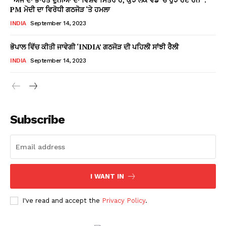
PM ਮੋਦੀ ਦਾ ਵਿਰੋਧੀ ਗਠਜੋੜ ‘ਤੇ ਹਮਲਾ
INDIA
September 14, 2023
ਭੋਪਾਲ ਵਿੱਚ ਕੀਤੀ ਜਾਵੇਗੀ ‘INDIA’ ਗਠਜੋੜ ਦੀ ਪਹਿਲੀ ਸਾਂਝੀ ਰੈਲੀ
INDIA
September 14, 2023
Subscribe
I WANT IN
I've read and accept the
Privacy Policy
.