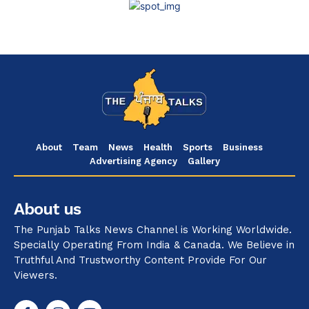
About
Team
News
Health
Sports
Business
Advertising Agency
Gallery
About us
The Punjab Talks News Channel is Working Worldwide.
Specially Operating From India & Canada. We Believe in
Truthful And Trustworthy Content Provide For Our
Viewers.