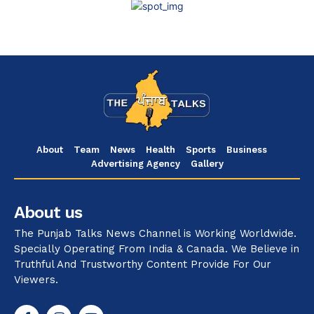
About
Team
News
Health
Sports
Business
Advertising Agency
Gallery
About us
The Punjab Talks News Channel is Working Worldwide.
Specially Operating From India & Canada. We Believe in
Truthful And Trustworthy Content Provide For Our
Viewers.