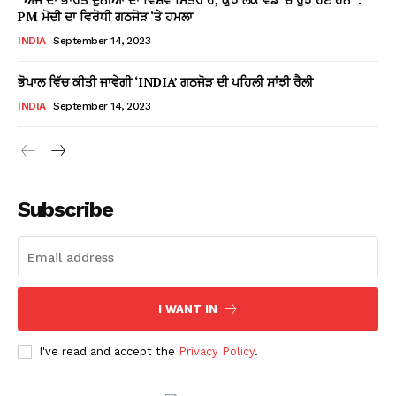
PM ਮੋਦੀ ਦਾ ਵਿਰੋਧੀ ਗਠਜੋੜ ‘ਤੇ ਹਮਲਾ
INDIA
September 14, 2023
ਭੋਪਾਲ ਵਿੱਚ ਕੀਤੀ ਜਾਵੇਗੀ ‘INDIA’ ਗਠਜੋੜ ਦੀ ਪਹਿਲੀ ਸਾਂਝੀ ਰੈਲੀ
INDIA
September 14, 2023
Subscribe
I WANT IN
I've read and accept the
Privacy Policy
.