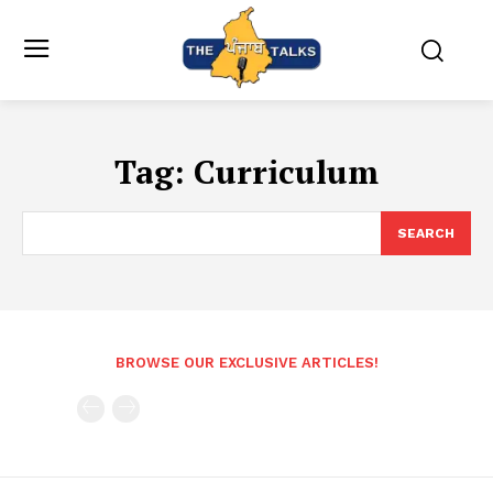
Tag:
Curriculum
SEARCH
BROWSE OUR EXCLUSIVE ARTICLES!