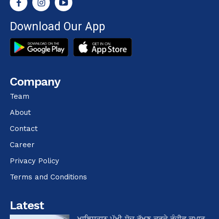
Download Our App
Company
Team
About
Contact
Career
Privacy Policy
Terms and Conditions
Latest
ਖਾਲਿਸਤਾਨ ਪੱਖੀ ਸੋਚ ਰੱਖਣ ਕਰਕੇ ਰੰਜੀਵ ਕੁਮਾਰ