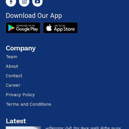
Download Our App
Company
Team
About
Contact
Career
Privacy Policy
Terms and Conditions
Latest
ਖਾਲਿਸਤਾਨ ਪੱਖੀ ਸੋਚ ਰੱਖਣ ਕਰਕੇ ਰੰਜੀਵ ਕੁਮਾਰ