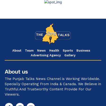
About
Team
News
Health
Sports
Business
Advertising Agency
Gallery
About us
The Punjab Talks News Channel is Working Worldwide.
Specially Operating From India & Canada. We Believe in
Truthful And Trustworthy Content Provide For Our
Viewers.