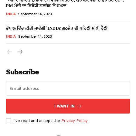
PM ਮੋਦੀ ਦਾ ਵਿਰੋਧੀ ਗਠਜੋੜ ‘ਤੇ ਹਮਲਾ
INDIA
September 14, 2023
ਭੋਪਾਲ ਵਿੱਚ ਕੀਤੀ ਜਾਵੇਗੀ ‘INDIA’ ਗਠਜੋੜ ਦੀ ਪਹਿਲੀ ਸਾਂਝੀ ਰੈਲੀ
INDIA
September 14, 2023
Subscribe
I WANT IN
I've read and accept the
Privacy Policy
.