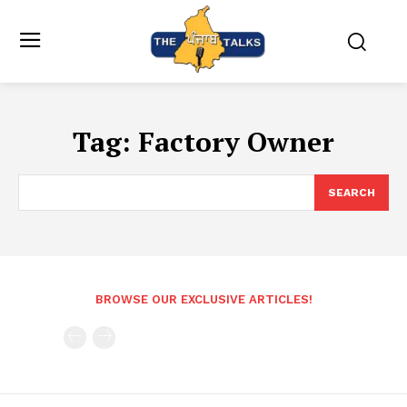
Tag:
Factory Owner
SEARCH
BROWSE OUR EXCLUSIVE ARTICLES!