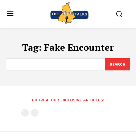
Tag:
Fake Encounter
SEARCH
BROWSE OUR EXCLUSIVE ARTICLES!