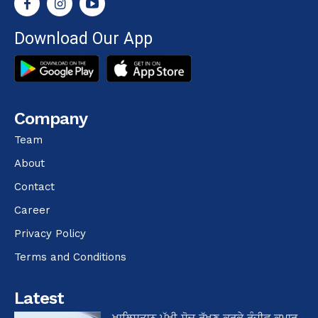
Download Our App
Company
Team
About
Contact
Career
Privacy Policy
Terms and Conditions
Latest
ਖਾਲਿਸਤਾਨ ਪੱਖੀ ਸੋਚ ਰੱਖਣ ਕਰਕੇ ਰੰਜੀਵ ਕੁਮਾਰ