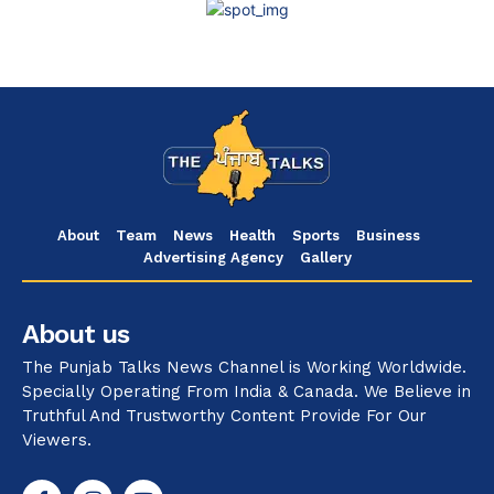
About
Team
News
Health
Sports
Business
Advertising Agency
Gallery
About us
The Punjab Talks News Channel is Working Worldwide.
Specially Operating From India & Canada. We Believe in
Truthful And Trustworthy Content Provide For Our
Viewers.