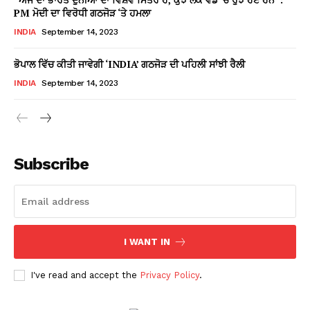
PM ਮੋਦੀ ਦਾ ਵਿਰੋਧੀ ਗਠਜੋੜ ‘ਤੇ ਹਮਲਾ
INDIA
September 14, 2023
ਭੋਪਾਲ ਵਿੱਚ ਕੀਤੀ ਜਾਵੇਗੀ ‘INDIA’ ਗਠਜੋੜ ਦੀ ਪਹਿਲੀ ਸਾਂਝੀ ਰੈਲੀ
INDIA
September 14, 2023
Subscribe
I WANT IN
I've read and accept the
Privacy Policy
.