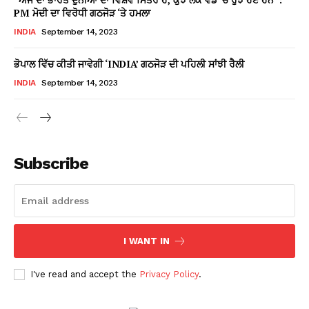
PM ਮੋਦੀ ਦਾ ਵਿਰੋਧੀ ਗਠਜੋੜ ‘ਤੇ ਹਮਲਾ
INDIA
September 14, 2023
ਭੋਪਾਲ ਵਿੱਚ ਕੀਤੀ ਜਾਵੇਗੀ ‘INDIA’ ਗਠਜੋੜ ਦੀ ਪਹਿਲੀ ਸਾਂਝੀ ਰੈਲੀ
INDIA
September 14, 2023
Subscribe
I WANT IN
I've read and accept the
Privacy Policy
.