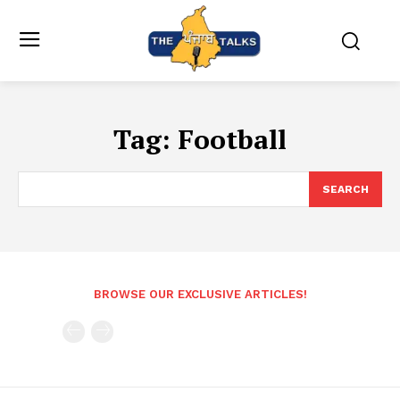
Tag:
Football
SEARCH
BROWSE OUR EXCLUSIVE ARTICLES!