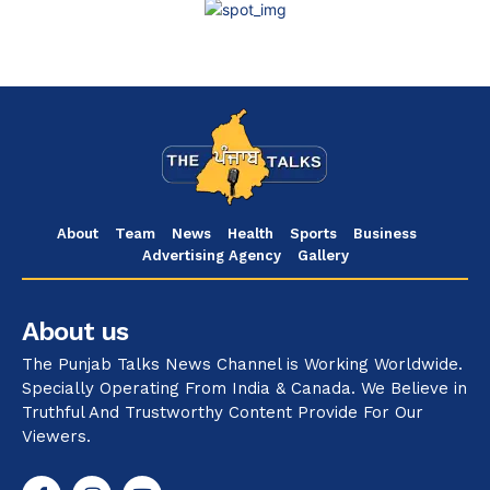
About
Team
News
Health
Sports
Business
Advertising Agency
Gallery
About us
The Punjab Talks News Channel is Working Worldwide.
Specially Operating From India & Canada. We Believe in
Truthful And Trustworthy Content Provide For Our
Viewers.