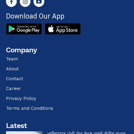
Download Our App
Company
Team
About
Contact
Career
Privacy Policy
Terms and Conditions
Latest
ਖਾਲਿਸਤਾਨ ਪੱਖੀ ਸੋਚ ਰੱਖਣ ਕਰਕੇ ਰੰਜੀਵ ਕੁਮਾਰ