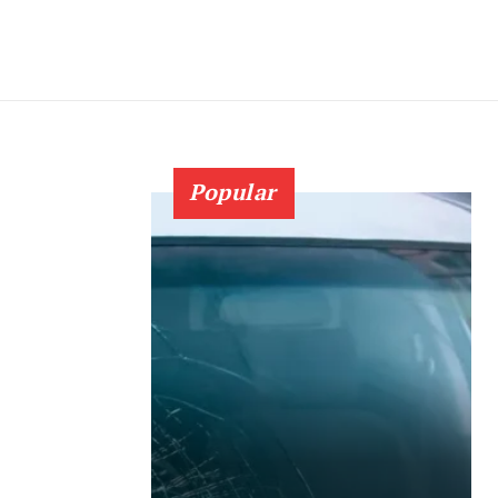
Popular