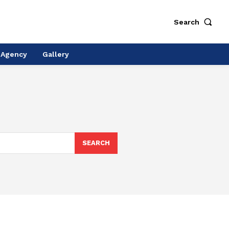
Search
 Agency
Gallery
SEARCH