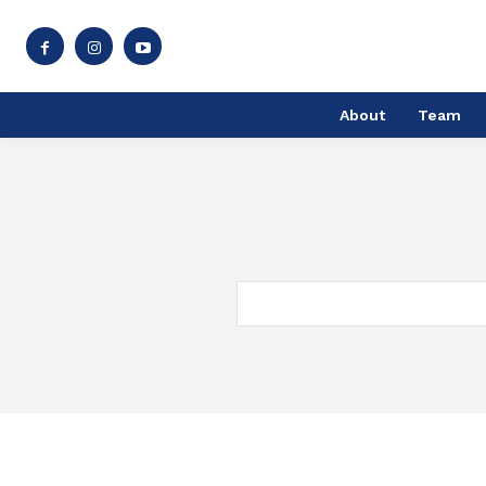
About
Team