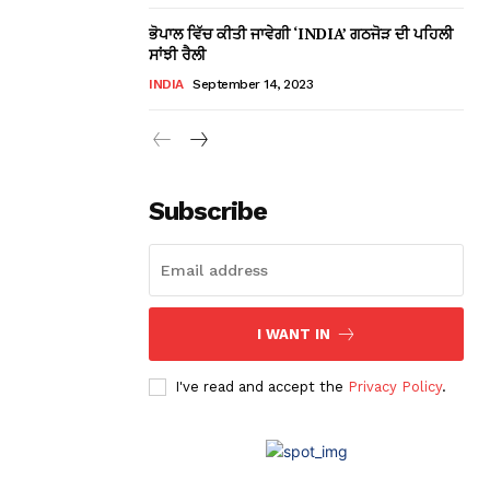
ਭੋਪਾਲ ਵਿੱਚ ਕੀਤੀ ਜਾਵੇਗੀ ‘INDIA’ ਗਠਜੋੜ ਦੀ ਪਹਿਲੀ
ਸਾਂਝੀ ਰੈਲੀ
INDIA
September 14, 2023
Subscribe
I WANT IN
I've read and accept the
Privacy Policy
.