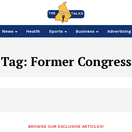
News
Health
Sports
Business
Advertising
Tag:
Former Congress
BROWSE OUR EXCLUSIVE ARTICLES!