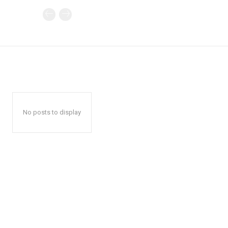
No posts to display