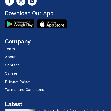
Download Our App
Company
Team
About
Contact
Career
Privacy Policy
Terms and Conditions
Latest
ਖਾਲਿਸਤਾਨ ਪੱਖੀ ਸੋਚ ਰੱਖਣ ਕਰਕੇ ਰੰਜੀਵ ਕੁਮਾਰ