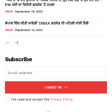
PM ਮੋਦੀ ਦਾ ਵਿਰੋਧੀ ਗਠਜੋੜ ‘ਤੇ ਹਮਲਾ
INDIA
September 14, 2023
ਭੋਪਾਲ ਵਿੱਚ ਕੀਤੀ ਜਾਵੇਗੀ ‘INDIA’ ਗਠਜੋੜ ਦੀ ਪਹਿਲੀ ਸਾਂਝੀ ਰੈਲੀ
INDIA
September 14, 2023
Subscribe
I WANT IN
I've read and accept the
Privacy Policy
.