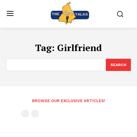
Tag:
Girlfriend
SEARCH
BROWSE OUR EXCLUSIVE ARTICLES!