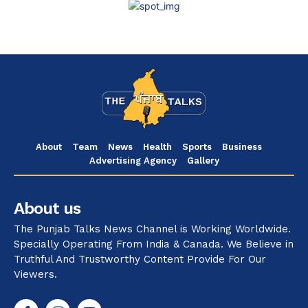
About
Team
News
Health
Sports
Business
Advertising Agency
Gallery
About us
The Punjab Talks News Channel is Working Worldwide.
Specially Operating From India & Canada. We Believe in
Truthful And Trustworthy Content Provide For Our
Viewers.