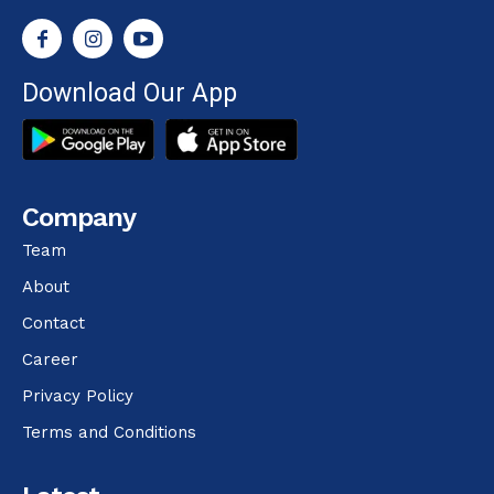
Download Our App
Company
Team
About
Contact
Career
Privacy Policy
Terms and Conditions