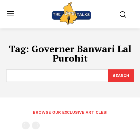
Tag:
Governer Banwari Lal
Purohit
SEARCH
BROWSE OUR EXCLUSIVE ARTICLES!