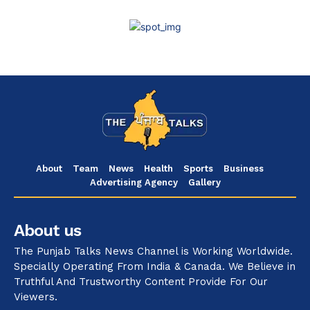
About
Team
News
Health
Sports
Business
Advertising Agency
Gallery
About us
The Punjab Talks News Channel is Working Worldwide.
Specially Operating From India & Canada. We Believe in
Truthful And Trustworthy Content Provide For Our
Viewers.