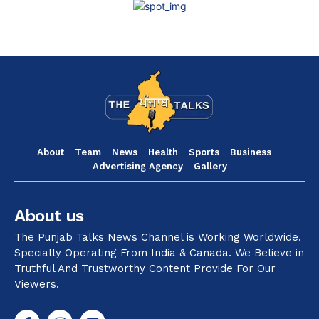
About
Team
News
Health
Sports
Business
Advertising Agency
Gallery
About us
The Punjab Talks News Channel is Working Worldwide.
Specially Operating From India & Canada. We Believe in
Truthful And Trustworthy Content Provide For Our
Viewers.