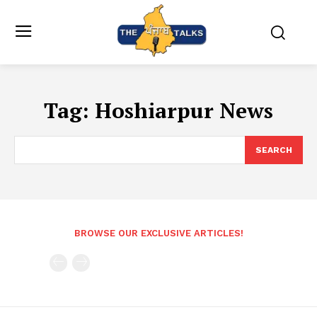
Tag:
Hoshiarpur News
SEARCH
BROWSE OUR EXCLUSIVE ARTICLES!