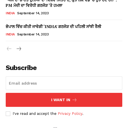
PM ਮੋਦੀ ਦਾ ਵਿਰੋਧੀ ਗਠਜੋੜ ‘ਤੇ ਹਮਲਾ
INDIA
September 14, 2023
ਭੋਪਾਲ ਵਿੱਚ ਕੀਤੀ ਜਾਵੇਗੀ ‘INDIA’ ਗਠਜੋੜ ਦੀ ਪਹਿਲੀ ਸਾਂਝੀ ਰੈਲੀ
INDIA
September 14, 2023
Subscribe
I WANT IN
I've read and accept the
Privacy Policy
.