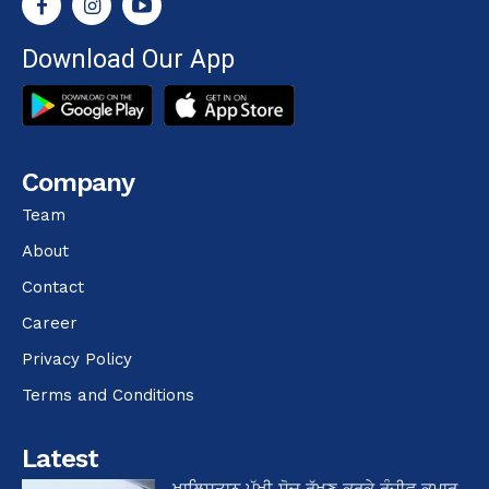
Download Our App
Company
Team
About
Contact
Career
Privacy Policy
Terms and Conditions
Latest
ਖਾਲਿਸਤਾਨ ਪੱਖੀ ਸੋਚ ਰੱਖਣ ਕਰਕੇ ਰੰਜੀਵ ਕੁਮਾਰ