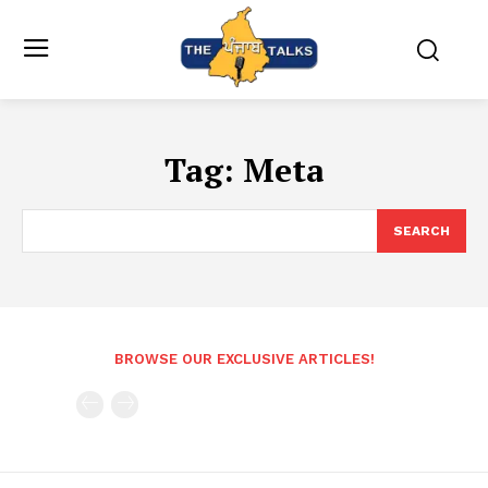
Tag:
Meta
SEARCH
BROWSE OUR EXCLUSIVE ARTICLES!