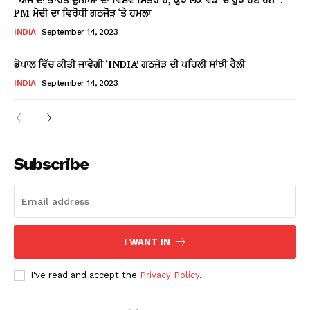
PM ਮੋਦੀ ਦਾ ਵਿਰੋਧੀ ਗਠਜੋੜ ‘ਤੇ ਹਮਲਾ
INDIA
September 14, 2023
ਭੋਪਾਲ ਵਿੱਚ ਕੀਤੀ ਜਾਵੇਗੀ ‘INDIA’ ਗਠਜੋੜ ਦੀ ਪਹਿਲੀ ਸਾਂਝੀ ਰੈਲੀ
INDIA
September 14, 2023
Subscribe
I WANT IN
I've read and accept the
Privacy Policy
.