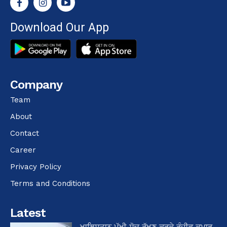
Download Our App
Company
Team
About
Contact
Career
Privacy Policy
Terms and Conditions
Latest
ਖਾਲਿਸਤਾਨ ਪੱਖੀ ਸੋਚ ਰੱਖਣ ਕਰਕੇ ਰੰਜੀਵ ਕੁਮਾਰ