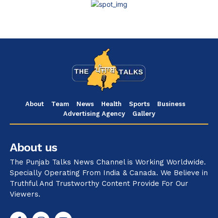
About
Team
News
Health
Sports
Business
Advertising Agency
Gallery
About us
The Punjab Talks News Channel is Working Worldwide.
Specially Operating From India & Canada. We Believe in
Truthful And Trustworthy Content Provide For Our
Viewers.