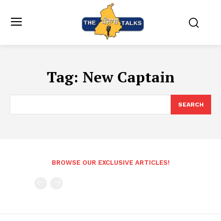
Tag:
New Captain
SEARCH
BROWSE OUR EXCLUSIVE ARTICLES!