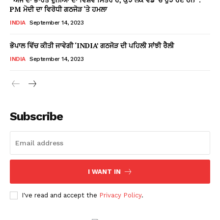
PM ਮੋਦੀ ਦਾ ਵਿਰੋਧੀ ਗਠਜੋੜ ‘ਤੇ ਹਮਲਾ
INDIA
September 14, 2023
ਭੋਪਾਲ ਵਿੱਚ ਕੀਤੀ ਜਾਵੇਗੀ ‘INDIA’ ਗਠਜੋੜ ਦੀ ਪਹਿਲੀ ਸਾਂਝੀ ਰੈਲੀ
INDIA
September 14, 2023
Subscribe
I WANT IN
I've read and accept the
Privacy Policy
.