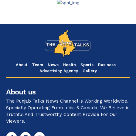
About
Team
News
Health
Sports
Business
Advertising Agency
Gallery
About us
The Punjab Talks News Channel is Working Worldwide.
Specially Operating From India & Canada. We Believe in
Truthful And Trustworthy Content Provide For Our
Viewers.