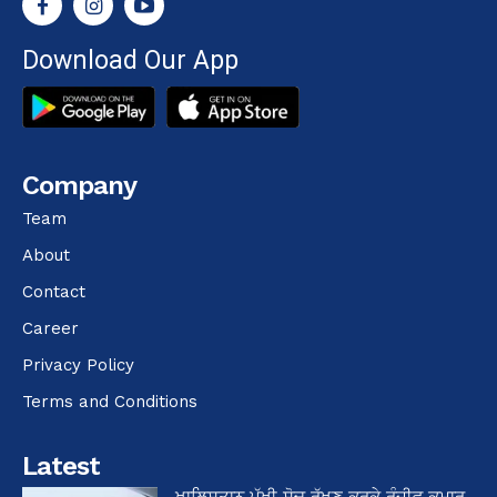
Download Our App
Company
Team
About
Contact
Career
Privacy Policy
Terms and Conditions
Latest
ਖਾਲਿਸਤਾਨ ਪੱਖੀ ਸੋਚ ਰੱਖਣ ਕਰਕੇ ਰੰਜੀਵ ਕੁਮਾਰ