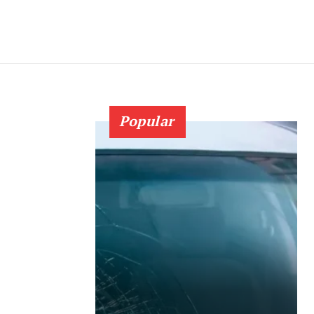
Popular