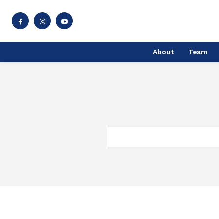
About
Team