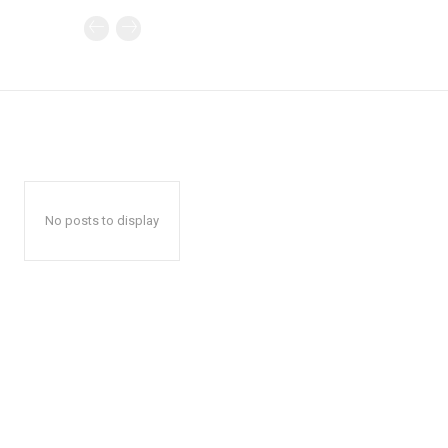
No posts to display