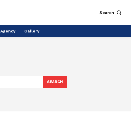
Search
 Agency
Gallery
SEARCH