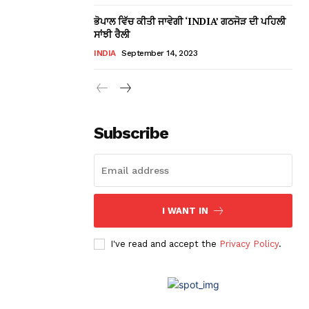
ਭੋਪਾਲ ਵਿੱਚ ਕੀਤੀ ਜਾਵੇਗੀ ‘INDIA’ ਗਠਜੋੜ ਦੀ ਪਹਿਲੀ
ਸਾਂਝੀ ਰੈਲੀ
INDIA
September 14, 2023
Subscribe
I WANT IN
I've read and accept the
Privacy Policy
.