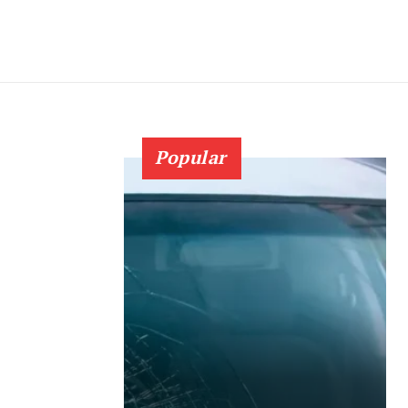
Popular