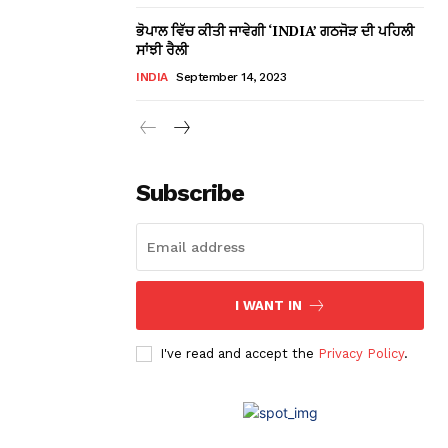
ਭੋਪਾਲ ਵਿੱਚ ਕੀਤੀ ਜਾਵੇਗੀ ‘INDIA’ ਗਠਜੋੜ ਦੀ ਪਹਿਲੀ
ਸਾਂਝੀ ਰੈਲੀ
INDIA
September 14, 2023
Subscribe
I WANT IN
I've read and accept the
Privacy Policy
.