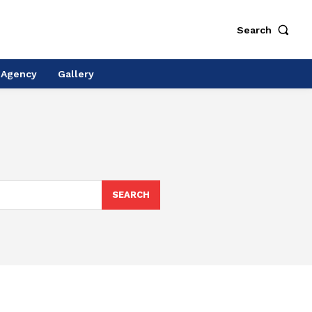
Search
 Agency
Gallery
SEARCH