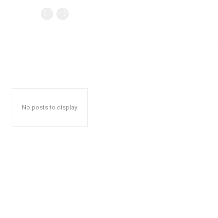
No posts to display