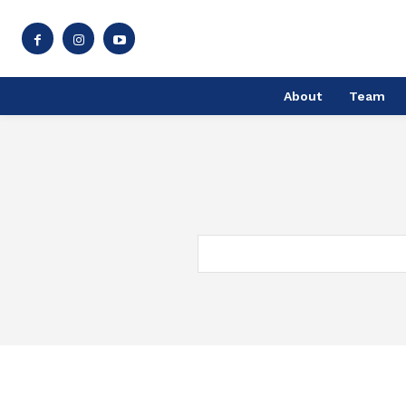
About
Team