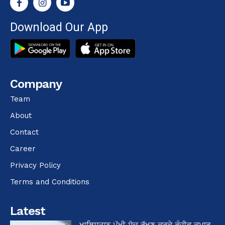
Download Our App
Company
Team
About
Contact
Career
Privacy Policy
Terms and Conditions
Latest
ਖਾਲਿਸਤਾਨ ਪੱਖੀ ਸੋਚ ਰੱਖਣ ਕਰਕੇ ਰੰਜੀਵ ਕੁਮਾਰ