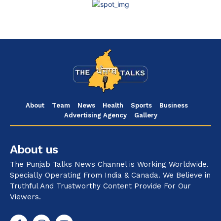
About
Team
News
Health
Sports
Business
Advertising Agency
Gallery
About us
The Punjab Talks News Channel is Working Worldwide.
Specially Operating From India & Canada. We Believe in
Truthful And Trustworthy Content Provide For Our
Viewers.