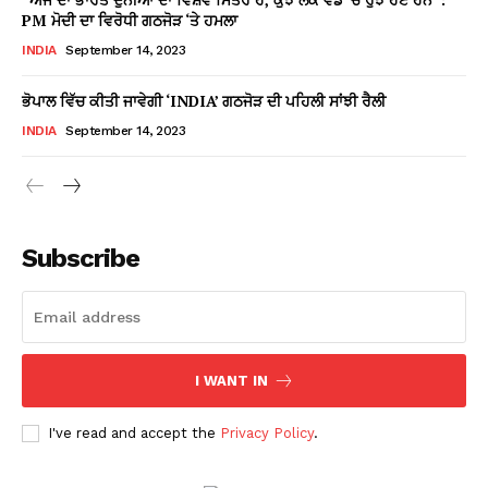
PM ਮੋਦੀ ਦਾ ਵਿਰੋਧੀ ਗਠਜੋੜ ‘ਤੇ ਹਮਲਾ
INDIA
September 14, 2023
ਭੋਪਾਲ ਵਿੱਚ ਕੀਤੀ ਜਾਵੇਗੀ ‘INDIA’ ਗਠਜੋੜ ਦੀ ਪਹਿਲੀ ਸਾਂਝੀ ਰੈਲੀ
INDIA
September 14, 2023
Subscribe
I WANT IN
I've read and accept the
Privacy Policy
.