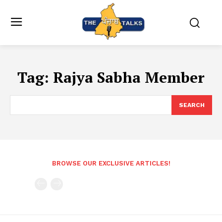
Tag:
Rajya Sabha Member
SEARCH
BROWSE OUR EXCLUSIVE ARTICLES!