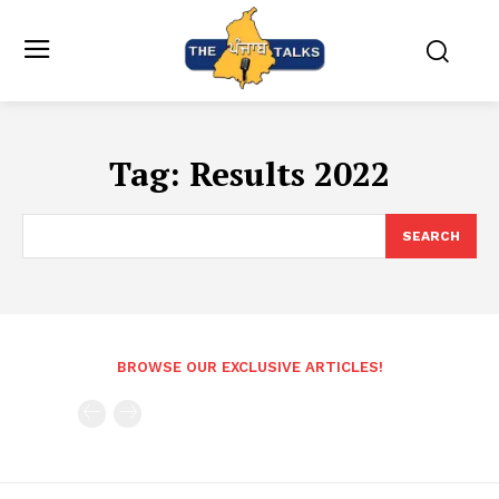
Tag:
Results 2022
SEARCH
BROWSE OUR EXCLUSIVE ARTICLES!