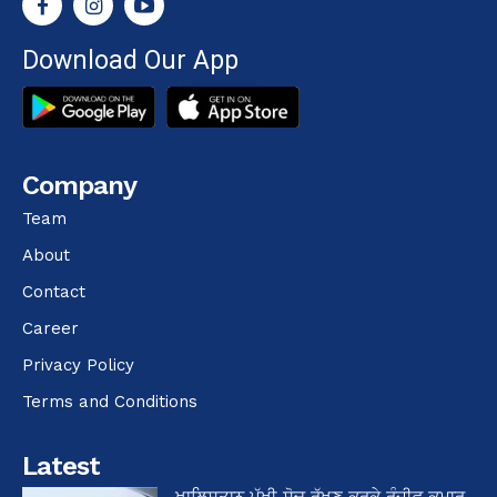
Download Our App
Company
Team
About
Contact
Career
Privacy Policy
Terms and Conditions
Latest
ਖਾਲਿਸਤਾਨ ਪੱਖੀ ਸੋਚ ਰੱਖਣ ਕਰਕੇ ਰੰਜੀਵ ਕੁਮਾਰ