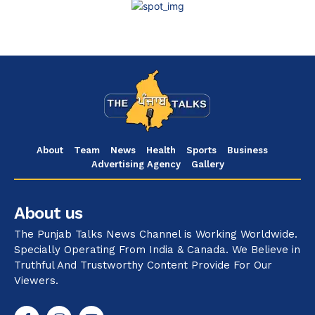
About
Team
News
Health
Sports
Business
Advertising Agency
Gallery
About us
The Punjab Talks News Channel is Working Worldwide.
Specially Operating From India & Canada. We Believe in
Truthful And Trustworthy Content Provide For Our
Viewers.