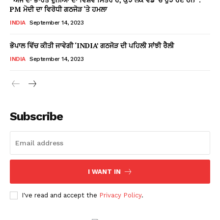
PM ਮੋਦੀ ਦਾ ਵਿਰੋਧੀ ਗਠਜੋੜ ‘ਤੇ ਹਮਲਾ
INDIA
September 14, 2023
ਭੋਪਾਲ ਵਿੱਚ ਕੀਤੀ ਜਾਵੇਗੀ ‘INDIA’ ਗਠਜੋੜ ਦੀ ਪਹਿਲੀ ਸਾਂਝੀ ਰੈਲੀ
INDIA
September 14, 2023
Subscribe
I WANT IN
I've read and accept the
Privacy Policy
.