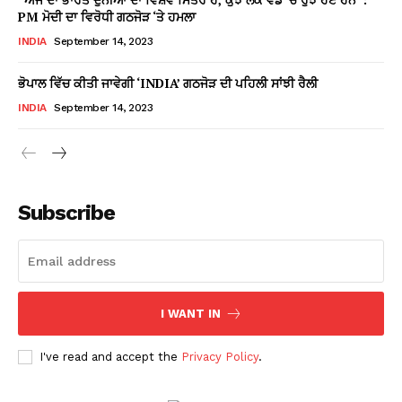
PM ਮੋਦੀ ਦਾ ਵਿਰੋਧੀ ਗਠਜੋੜ ‘ਤੇ ਹਮਲਾ
INDIA
September 14, 2023
ਭੋਪਾਲ ਵਿੱਚ ਕੀਤੀ ਜਾਵੇਗੀ ‘INDIA’ ਗਠਜੋੜ ਦੀ ਪਹਿਲੀ ਸਾਂਝੀ ਰੈਲੀ
INDIA
September 14, 2023
Subscribe
I WANT IN
I've read and accept the
Privacy Policy
.