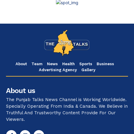
About
Team
News
Health
Sports
Business
Advertising Agency
Gallery
About us
The Punjab Talks News Channel is Working Worldwide.
Specially Operating From India & Canada. We Believe in
Truthful And Trustworthy Content Provide For Our
Viewers.