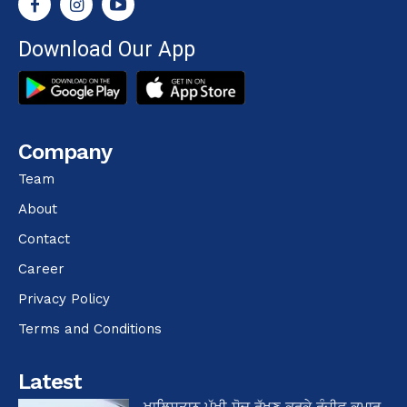
Download Our App
Company
Team
About
Contact
Career
Privacy Policy
Terms and Conditions
Latest
ਖਾਲਿਸਤਾਨ ਪੱਖੀ ਸੋਚ ਰੱਖਣ ਕਰਕੇ ਰੰਜੀਵ ਕੁਮਾਰ