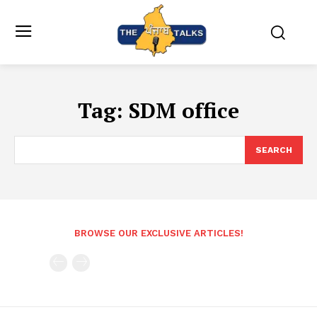
Tag:
SDM office
SEARCH
BROWSE OUR EXCLUSIVE ARTICLES!