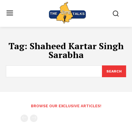
Tag:
Shaheed Kartar Singh
Sarabha
SEARCH
BROWSE OUR EXCLUSIVE ARTICLES!