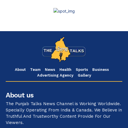
About
Team
News
Health
Sports
Business
Advertising Agency
Gallery
About us
The Punjab Talks News Channel is Working Worldwide.
Specially Operating From India & Canada. We Believe in
Truthful And Trustworthy Content Provide For Our
Viewers.