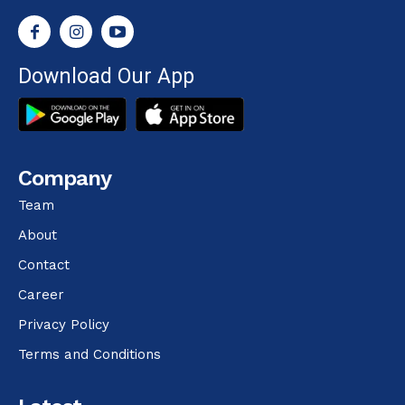
Download Our App
Company
Team
About
Contact
Career
Privacy Policy
Terms and Conditions