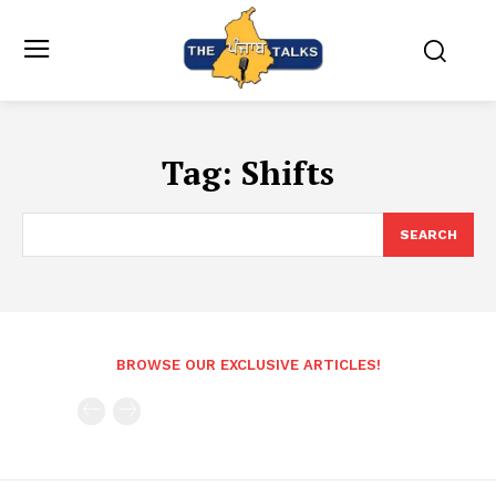
Tag:
Shifts
SEARCH
BROWSE OUR EXCLUSIVE ARTICLES!