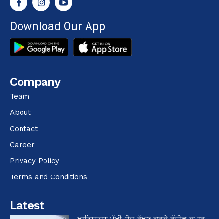
Download Our App
Company
Team
About
Contact
Career
Privacy Policy
Terms and Conditions
Latest
ਖਾਲਿਸਤਾਨ ਪੱਖੀ ਸੋਚ ਰੱਖਣ ਕਰਕੇ ਰੰਜੀਵ ਕੁਮਾਰ