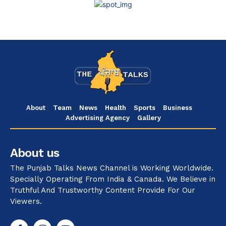
About
Team
News
Health
Sports
Business
Advertising Agency
Gallery
About us
The Punjab Talks News Channel is Working Worldwide.
Specially Operating From India & Canada. We Believe in
Truthful And Trustworthy Content Provide For Our
Viewers.