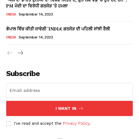
PM ਮੋਦੀ ਦਾ ਵਿਰੋਧੀ ਗਠਜੋੜ ‘ਤੇ ਹਮਲਾ
INDIA
September 14, 2023
ਭੋਪਾਲ ਵਿੱਚ ਕੀਤੀ ਜਾਵੇਗੀ ‘INDIA’ ਗਠਜੋੜ ਦੀ ਪਹਿਲੀ ਸਾਂਝੀ ਰੈਲੀ
INDIA
September 14, 2023
Subscribe
I WANT IN
I've read and accept the
Privacy Policy
.