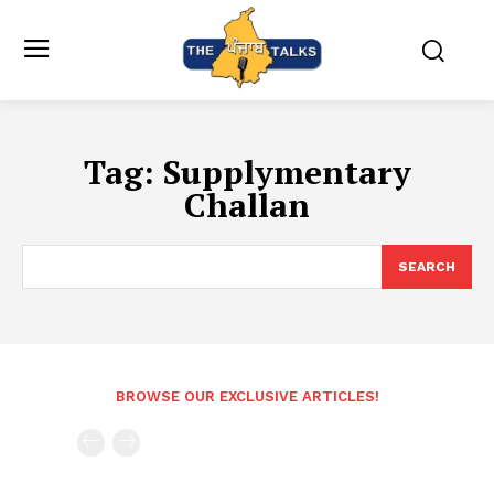
Tag:
Supplymentary
Challan
SEARCH
BROWSE OUR EXCLUSIVE ARTICLES!