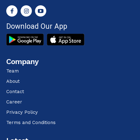
Download Our App
Company
Team
About
Contact
Career
Privacy Policy
Terms and Conditions