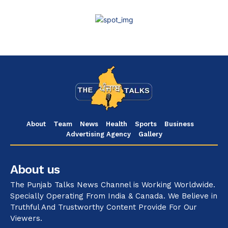
About
Team
News
Health
Sports
Business
Advertising Agency
Gallery
About us
The Punjab Talks News Channel is Working Worldwide.
Specially Operating From India & Canada. We Believe in
Truthful And Trustworthy Content Provide For Our
Viewers.