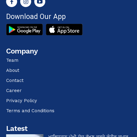
Download Our App
Company
Team
About
Contact
Career
Privacy Policy
Terms and Conditions
Latest
ਖਾਲਿਸਤਾਨ ਪੱਖੀ ਸੋਚ ਰੱਖਣ ਕਰਕੇ ਰੰਜੀਵ ਕੁਮਾਰ