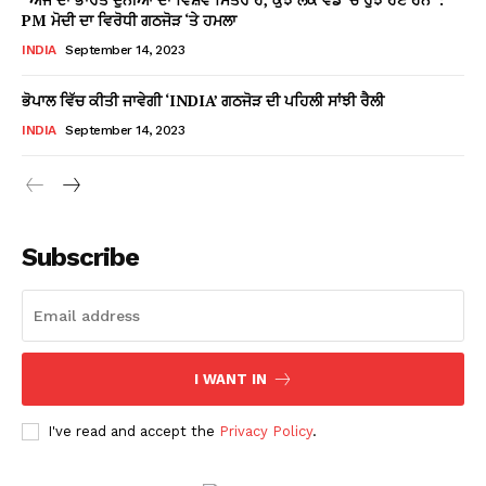
PM ਮੋਦੀ ਦਾ ਵਿਰੋਧੀ ਗਠਜੋੜ ‘ਤੇ ਹਮਲਾ
INDIA
September 14, 2023
ਭੋਪਾਲ ਵਿੱਚ ਕੀਤੀ ਜਾਵੇਗੀ ‘INDIA’ ਗਠਜੋੜ ਦੀ ਪਹਿਲੀ ਸਾਂਝੀ ਰੈਲੀ
INDIA
September 14, 2023
Subscribe
I WANT IN
I've read and accept the
Privacy Policy
.