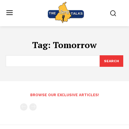
Tag:
Tomorrow
SEARCH
BROWSE OUR EXCLUSIVE ARTICLES!