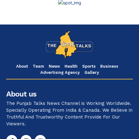
About
Team
News
Health
Sports
Business
Advertising Agency
Gallery
About us
The Punjab Talks News Channel is Working Worldwide.
Specially Operating From India & Canada. We Believe in
Truthful And Trustworthy Content Provide For Our
Viewers.