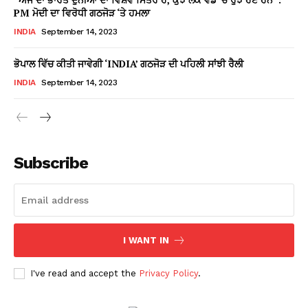
PM ਮੋਦੀ ਦਾ ਵਿਰੋਧੀ ਗਠਜੋੜ ‘ਤੇ ਹਮਲਾ
INDIA
September 14, 2023
ਭੋਪਾਲ ਵਿੱਚ ਕੀਤੀ ਜਾਵੇਗੀ ‘INDIA’ ਗਠਜੋੜ ਦੀ ਪਹਿਲੀ ਸਾਂਝੀ ਰੈਲੀ
INDIA
September 14, 2023
Subscribe
I WANT IN
I've read and accept the
Privacy Policy
.