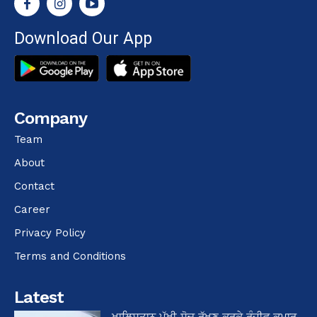
Download Our App
Company
Team
About
Contact
Career
Privacy Policy
Terms and Conditions
Latest
ਖਾਲਿਸਤਾਨ ਪੱਖੀ ਸੋਚ ਰੱਖਣ ਕਰਕੇ ਰੰਜੀਵ ਕੁਮਾਰ