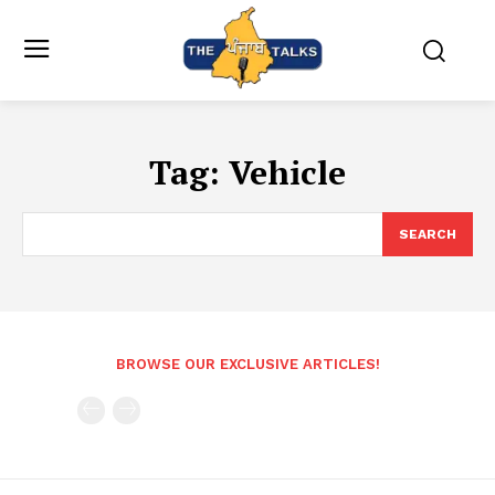
Tag:
Vehicle
SEARCH
BROWSE OUR EXCLUSIVE ARTICLES!