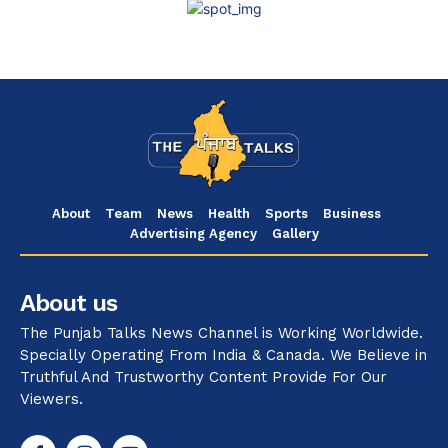
About
Team
News
Health
Sports
Business
Advertising Agency
Gallery
About us
The Punjab Talks News Channel is Working Worldwide.
Specially Operating From India & Canada. We Believe in
Truthful And Trustworthy Content Provide For Our
Viewers.