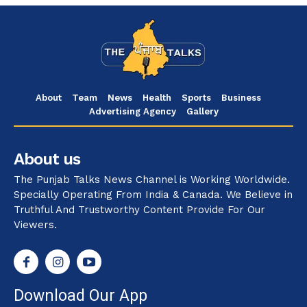
About
Team
News
Health
Sports
Business
Advertising Agency
Gallery
About us
The Punjab Talks News Channel is Working Worldwide.
Specially Operating From India & Canada. We Believe in
Truthful And Trustworthy Content Provide For Our
Viewers.
Download Our App