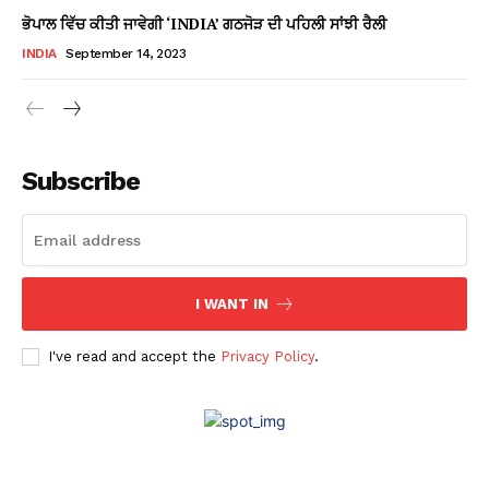
ਭੋਪਾਲ ਵਿੱਚ ਕੀਤੀ ਜਾਵੇਗੀ ‘INDIA’ ਗਠਜੋੜ ਦੀ ਪਹਿਲੀ ਸਾਂਝੀ ਰੈਲੀ
INDIA
September 14, 2023
Subscribe
I WANT IN
I've read and accept the
Privacy Policy
.