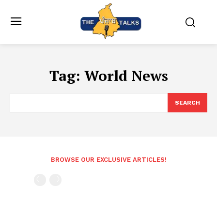
Tag:
World News
SEARCH
BROWSE OUR EXCLUSIVE ARTICLES!