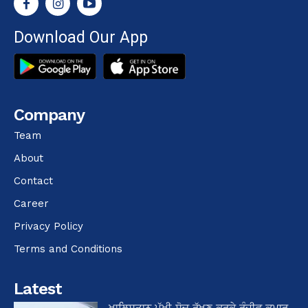
Download Our App
Company
Team
About
Contact
Career
Privacy Policy
Terms and Conditions
Latest
ਖਾਲਿਸਤਾਨ ਪੱਖੀ ਸੋਚ ਰੱਖਣ ਕਰਕੇ ਰੰਜੀਵ ਕੁਮਾਰ