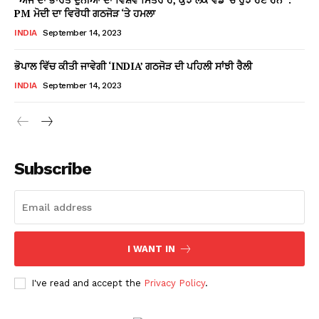
PM ਮੋਦੀ ਦਾ ਵਿਰੋਧੀ ਗਠਜੋੜ ‘ਤੇ ਹਮਲਾ
INDIA
September 14, 2023
ਭੋਪਾਲ ਵਿੱਚ ਕੀਤੀ ਜਾਵੇਗੀ ‘INDIA’ ਗਠਜੋੜ ਦੀ ਪਹਿਲੀ ਸਾਂਝੀ ਰੈਲੀ
INDIA
September 14, 2023
Subscribe
I WANT IN
I've read and accept the
Privacy Policy
.