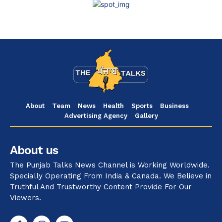
About
Team
News
Health
Sports
Business
Advertising Agency
Gallery
About us
The Punjab Talks News Channel is Working Worldwide.
Specially Operating From India & Canada. We Believe in
Truthful And Trustworthy Content Provide For Our
Viewers.