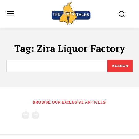
Tag:
Zira Liquor Factory
SEARCH
BROWSE OUR EXCLUSIVE ARTICLES!