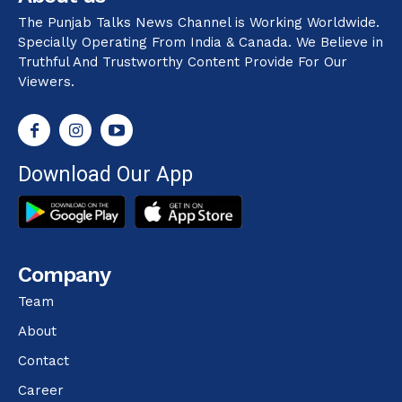
The Punjab Talks News Channel is Working Worldwide.
Specially Operating From India & Canada. We Believe in
Truthful And Trustworthy Content Provide For Our
Viewers.
Download Our App
Company
Team
About
Contact
Career