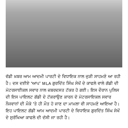
ਵੱਡੀ ਖ਼ਬਰ ਆਮ ਆਦਮੀ ਪਾਰਟੀ ਦੇ ਵਿਧਾਇਕ ਨਾਲ ਜੁੜੀ ਸਾਹਮਣੇ ਆ ਰਹੀ
ਹੈ। ਦਸ ਦਈਏ ‘ਆਪ’ MLA ਗੁਰਦਿੱਤ ਸਿੰਘ ਸੇਖੋਂ ਦੇ ਕਾਫਲੇ ਵਾਲੇ ਗੱਡੀ ਦੀ
ਮੋਟਰਸਾਈਕਲ ਸਵਾਰ ਨਾਲ ਜ਼ਬਰਦਸਤ ਟੱਕਰ ਹੋ ਗਈ। ਇਸ ਦੌਰਾਨ ਪੁਲਿਸ
ਦੀ ਇਸ ਪਾਇਲਟ ਗੱਡੀ ਦੇ ਟੱਕਰਾਉਣ ਕਾਰਨ ਦੋ ਮੋਟਰਸਾਇਕਲ ਸਵਾਰ
ਨੌਜਵਾਨਾਂ ਦੀ ਮੌਕੇ ’ਤੇ ਹੀ ਮੌਤ ਹੋ ਜਾਣ ਦਾ ਮਾਮਲਾ ਵੀ ਸਾਹਮਣੇ ਆਇਆ ਹੈ।
ਇਹ ਪਾਇਲਟ ਗੱਡੀ ਆਮ ਆਦਮੀ ਪਾਰਟੀ ਦੇ ਵਿਧਾਇਕ ਗੁਰਦਿੱਤ ਸਿੰਘ ਸੇਖੋਂ
ਦੇ ਸੁਰੱਖਿਆ ਕਾਫਲੇ ਦੀ ਦੱਸੀ ਜਾ ਰਹੀ ਹੈ।