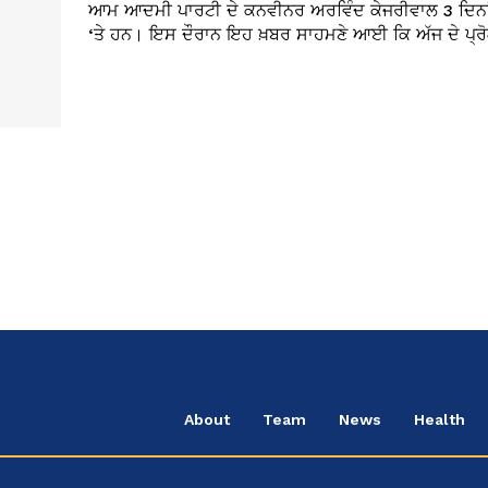
ਆਮ ਆਦਮੀ ਪਾਰਟੀ ਦੇ ਕਨਵੀਨਰ ਅਰਵਿੰਦ ਕੇਜਰੀਵਾਲ 3 ਦਿਨਾਂ 
‘ਤੇ ਹਨ। ਇਸ ਦੌਰਾਨ ਇਹ ਖ਼ਬਰ ਸਾਹਮਣੇ ਆਈ ਕਿ ਅੱਜ ਦੇ ਪ੍ਰੋਗ
About
Team
News
Health