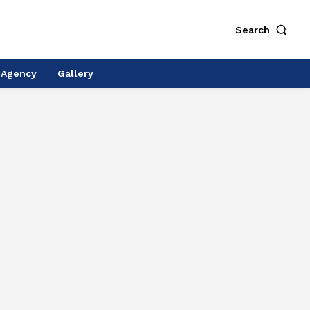
Search
 Agency
Gallery