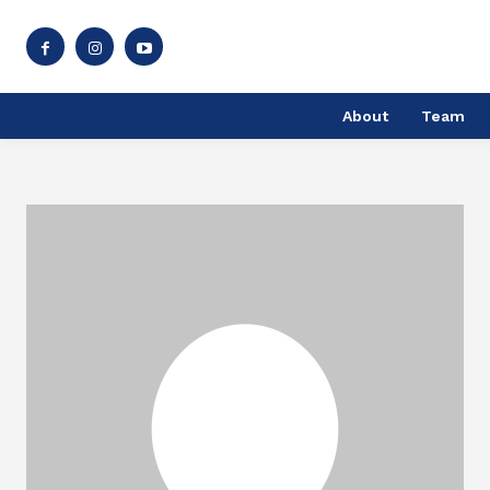
About
Team