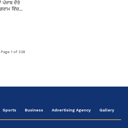
ਪੰਜਾਬ ਦੌਰੇ
ਰਾਮ ਵਿੱਚ...
Page 1 of 338
Sports
Business
Advertising Agency
Gallery