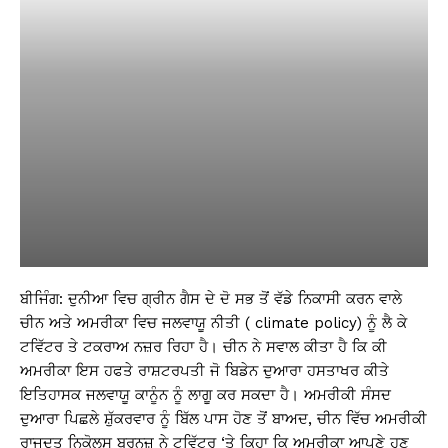
ਬੀਜਿੰਗ: ਦੁਨੀਆ ਵਿਚ ਗ੍ਰੀਨ ਗੈਸ ਦੇ ਦੋ ਸਭ ਤੋਂ ਵੱਡੇ ਨਿਕਾਸੀ ਕਰਨ ਵਾਲੇ
ਚੀਨ ਅਤੇ ਅਮਰੀਕਾ ਵਿਚ ਜਲਵਾਯੂ ਨੀਤੀ ( climate policy) ਨੂੰ ਲੈ ਕੇ
ਟਵਿੱਟਰ ਤੇ ਟਕਰਾਅ ਨਜ਼ਰ ਰਿਹਾ ਹੈ। ਚੀਨ ਨੇ ਸਵਾਲ ਕੀਤਾ ਹੈ ਕਿ ਕੀ
ਅਮਰੀਕਾ ਇਸ ਹਫਤੇ ਰਾਸ਼ਟਰਪਤੀ ਜੋ ਬਿਡੇਨ ਦੁਆਰਾ ਹਸਤਾਖਰ ਕੀਤੇ
ਇਤਿਹਾਸਕ ਜਲਵਾਯੂ ਕਾਨੂੰਨ ਨੂੰ ਲਾਗੂ ਕਰ ਸਕਦਾ ਹੈ। ਅਮਰੀਕੀ ਸੰਸਦ
ਦੁਆਰਾ ਪਿਛਲੇ ਸ਼ੁੱਕਰਵਾਰ ਨੂੰ ਬਿੱਲ ਪਾਸ ਹੋਣ ਤੋਂ ਬਾਅਦ, ਚੀਨ ਵਿੱਚ ਅਮਰੀਕੀ
ਰਾਜਦੂਤ ਨਿਕੋਲਸ ਬਰਨਜ਼ ਨੇ ਟਵਿੱਟਰ ‘ਤੇ ਕਿਹਾ ਕਿ ਅਮਰੀਕਾ ਆਪਣੇ ਹੁਣ