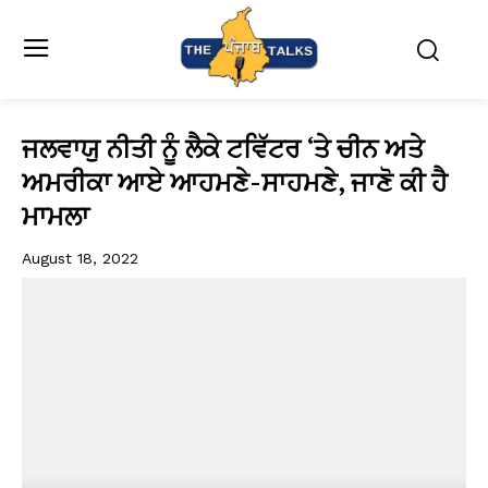
ਜਲਵਾਯੁ ਨੀਤੀ ਨੂੰ ਲੈਕੇ ਟਵਿੱਟਰ ‘ਤੇ ਚੀਨ ਅਤੇ
ਅਮਰੀਕਾ ਆਏ ਆਹਮਣੇ-ਸਾਹਮਣੇ, ਜਾਣੋ ਕੀ ਹੈ
ਮਾਮਲਾ
August 18, 2022