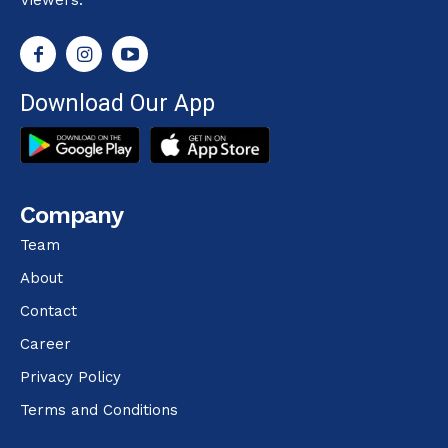
Download Our App
Company
Team
About
Contact
Career
Privacy Policy
Terms and Conditions