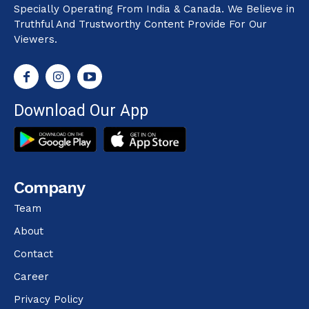
Specially Operating From India & Canada. We Believe in
Truthful And Trustworthy Content Provide For Our
Viewers.
Download Our App
Company
Team
About
Contact
Career
Privacy Policy