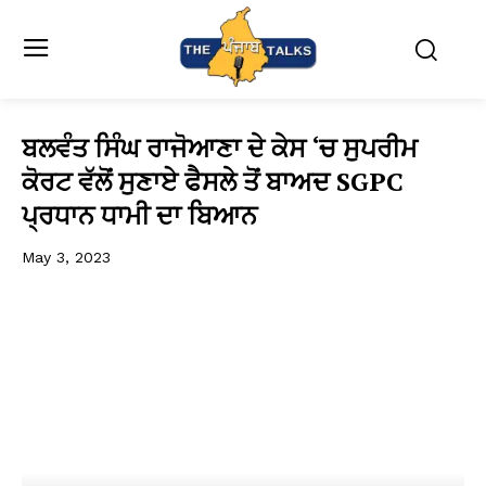
ਬਲਵੰਤ ਸਿੰਘ ਰਾਜੋਆਣਾ ਦੇ ਕੇਸ ‘ਚ ਸੁਪਰੀਮ
ਕੋਰਟ ਵੱਲੋਂ ਸੁਣਾਏ ਫੈਸਲੇ ਤੋਂ ਬਾਅਦ SGPC
ਪ੍ਰਧਾਨ ਧਾਮੀ ਦਾ ਬਿਆਨ
May 3, 2023