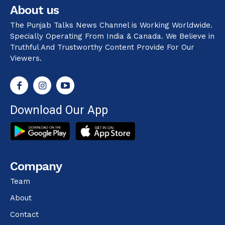
About us
The Punjab Talks News Channel is Working Worldwide.
Specially Operating From India & Canada. We Believe in
Truthful And Trustworthy Content Provide For Our
Viewers.
Download Our App
Company
Team
About
Contact