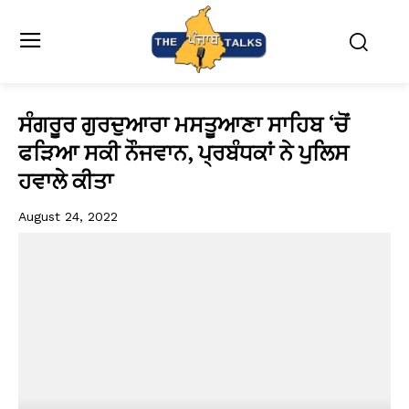
ਸੰਗਰੂਰ ਗੁਰਦੁਆਰਾ ਮਸਤੂਆਣਾ ਸਾਹਿਬ ‘ਚੋਂ
ਫੜਿਆ ਸਕੀ ਨੌਜਵਾਨ, ਪ੍ਰਬੰਧਕਾਂ ਨੇ ਪੁਲਿਸ
ਹਵਾਲੇ ਕੀਤਾ
August 24, 2022