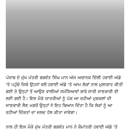
ਪੰਜਾਬ ਦੇ ਮੁੱਖ ਮੰਤਰੀ ਭਗਵੰਤ ਸਿੰਘ ਮਾਨ ਅੱਜ ਅਚਾਨਕ ਦਿੱਲੀ ਹਵਾਈ ਅੱਡੇ
‘ਤੇ ਪਹੁੰਚੇ ਜਿਥੇ ਉਹਨਾਂ ਵਲੋਂ ਹਵਾਈ ਅੱਡੇ ‘ਤੇ ਆਮ ਲੋਕਾਂ ਨਾਲ ਮੁਲਾਕਾਤ ਕੀਤੀ
ਗਈ ਤੇ ਉਨ੍ਹਾਂ ਤੋਂ ਆਉਣ ਵਾਲੀਆਂ ਸਮੱਸਿਆਵਾਂ ਬਾਰੇ ਸਾਰੀ ਜਾਣਕਾਰੀ ਵੀ
ਲਈ ਗਈ ਹੈ। ਇਸ ਮੌਕੇ ਯਾਤਰੀਆਂ ਨੂੰ ਪੇਸ਼ ਆ ਰਹੀਆਂ ਮੁਸ਼ਕਲਾਂ ਦੀ
ਜਾਣਕਾਰੀ ਲੈਣ ਮਗਰੋਂ ਉਨ੍ਹਾਂ ਨੇ ਇਹ ਬਿਆਨ ਦਿੱਤਾ ਹੈ ਕਿ ਲੋਕਾਂ ਨੂੰ ਆ
ਰਹੀਆਂ ਦਿੱਕਤਾਂ ਦਾ ਜਲਦ ਹੱਲ ਕੀਤਾ ਜਾਵੇਗਾ।
ਨਾਲ ਹੀ ਇਸ ਮੌਕੇ ਮੁੱਖ ਮੰਤਰੀ ਭਗਵੰਤ ਮਾਨ ਨੇ ਕੌਮਾਂਤਰੀ ਹਵਾਈ ਅੱਡੇ ‘ਤੇ