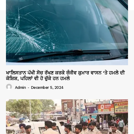
ਖਾਲਿਸਤਾਨ ਪੱਖੀ ਸੋਚ ਰੱਖਣ ਕਰਕੇ ਰੰਜੀਵ ਕੁਮਾਰ ਵਾਸਨ ‘ਤੇ ਹਮਲੇ ਦੀ
ਕੋਸ਼ਿਸ਼, ਪਹਿਲਾਂ ਵੀ ਹੋ ਚੁੱਕੇ ਹਨ ਹਮਲੇ
Admin
-
December 5, 2024