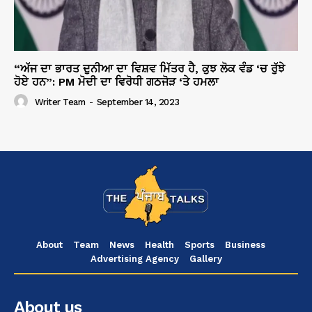
“ਅੱਜ ਦਾ ਭਾਰਤ ਦੁਨੀਆ ਦਾ ਵਿਸ਼ਵ ਮਿੱਤਰ ਹੈ, ਕੁਝ ਲੋਕ ਵੰਡ ‘ਚ ਰੁੱਝੇ
ਹੋਏ ਹਨ”: PM ਮੋਦੀ ਦਾ ਵਿਰੋਧੀ ਗਠਜੋੜ ‘ਤੇ ਹਮਲਾ
Writer Team
-
September 14, 2023
About
Team
News
Health
Sports
Business
Advertising Agency
Gallery
About us