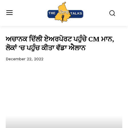
ਅਚਾਨਕ ਦਿੱਲੀ ਏਅਰਪੋਰਟ ਪਹੁੰਚੇ CM ਮਾਨ,
ਲੋਕਾਂ ’ਚ ਪਹੁੰਚ ਕੀਤਾ ਵੱਡਾ ਐਲਾਨ
December 22, 2022