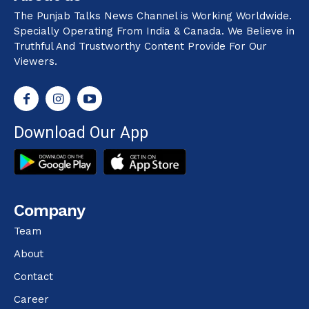
The Punjab Talks News Channel is Working Worldwide.
Specially Operating From India & Canada. We Believe in
Truthful And Trustworthy Content Provide For Our
Viewers.
Download Our App
Company
Team
About
Contact
Career