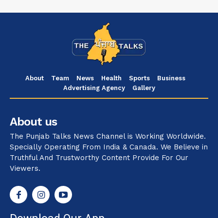
About
Team
News
Health
Sports
Business
Advertising Agency
Gallery
About us
The Punjab Talks News Channel is Working Worldwide.
Specially Operating From India & Canada. We Believe in
Truthful And Trustworthy Content Provide For Our
Viewers.