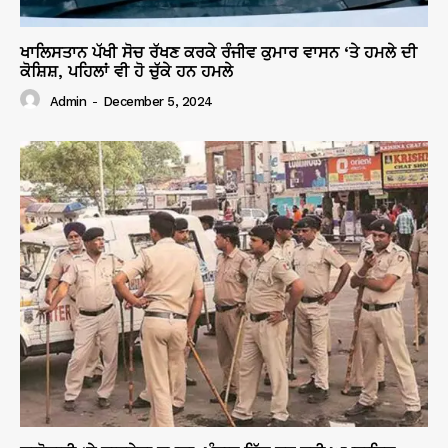
ਖਾਲਿਸਤਾਨ ਪੱਖੀ ਸੋਚ ਰੱਖਣ ਕਰਕੇ ਰੰਜੀਵ ਕੁਮਾਰ ਵਾਸਨ ‘ਤੇ ਹਮਲੇ ਦੀ
ਕੋਸ਼ਿਸ਼, ਪਹਿਲਾਂ ਵੀ ਹੋ ਚੁੱਕੇ ਹਨ ਹਮਲੇ
Admin
-
December 5, 2024