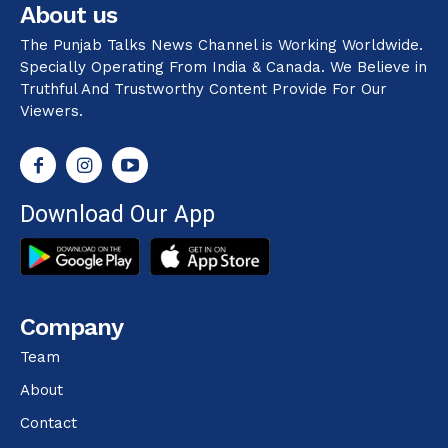
About us
The Punjab Talks News Channel is Working Worldwide.
Specially Operating From India & Canada. We Believe in
Truthful And Trustworthy Content Provide For Our
Viewers.
Download Our App
Company
Team
About
Contact