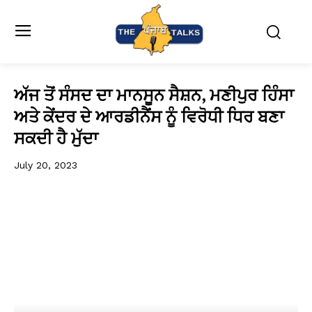
ਅੱਜ ਤੋਂ ਸੰਸਦ ਦਾ ਮਾਨਸੂਨ ਸੈਸ਼ਨ, ਮਣੀਪੁਰ ਹਿੰਸਾ
ਅਤੇ ਕੇਂਦਰ ਦੇ ਆਰਡੀਨੈਂਸ ਨੂੰ ਵਿਰੋਧੀ ਧਿਰ ਬਣਾ
ਸਕਦੀ ਹੈ ਮੁੱਦਾ
July 20, 2023