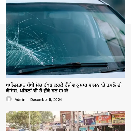
ਖਾਲਿਸਤਾਨ ਪੱਖੀ ਸੋਚ ਰੱਖਣ ਕਰਕੇ ਰੰਜੀਵ ਕੁਮਾਰ ਵਾਸਨ ‘ਤੇ ਹਮਲੇ ਦੀ
ਕੋਸ਼ਿਸ਼, ਪਹਿਲਾਂ ਵੀ ਹੋ ਚੁੱਕੇ ਹਨ ਹਮਲੇ
Admin
-
December 5, 2024