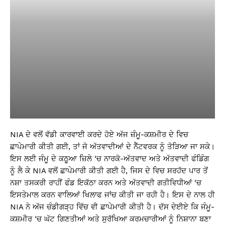
NIA ਦੇ ਵਲੋਂ ਵੱਡੀ ਕਾਰਵਾਈ ਕਰਦੇ ਹੋਏ ਅੱਜ ਜ਼ੰਮੂ-ਕਸ਼ਮੀਰ ਦੇ ਵਿਚ
ਛਾਪੇਮਾਰੀ ਕੀਤੀ ਗਈ, ਤਾਂ ਜੋ ਅੱਤਵਾਦੀਆਂ ਦੇ ਨੈੱਟਵਰਕ ਨੂੰ ਤੋੜਿਆ ਜਾ ਸਕੇ।
ਇਸ ਲਈ ਜੰਮੂ ਦੇ ਕਠੂਆ ਜ਼ਿਲੇ ‘ਚ ਨਾਰਕੋ-ਅੱਤਵਾਦ ਅਤੇ ਅੱਤਵਾਦੀ ਫੰਡਿੰਗ
ਨੂੰ ਲੈ ਕੇ NIA ਵਲੋਂ ਛਾਪੇਮਾਰੀ ਕੀਤੀ ਗਈ ਹੈ, ਜਿਸ ਦੇ ਵਿਚ ਸਰਹੱਦ ਪਾਰ ਤੋਂ
ਨਸ਼ਾ ਤਸਕਰੀ ਰਾਹੀਂ ਫੰਡ ਇਕੱਠਾ ਕਰਨ ਅਤੇ ਅੱਤਵਾਦੀ ਗਤੀਵਿਧੀਆਂ ‘ਚ
ਇਸਤੇਮਾਲ ਕਰਨ ਵਾਲਿਆਂ ਖਿਲਾਫ ਜਾਂਚ ਕੀਤੀ ਜਾ ਰਹੀ ਹੈ। ਇਸ ਦੇ ਨਾਲ ਹੀ
NIA ਨੇ ਅੱਜ ਚੰਡੀਗੜ੍ਹ ਵਿੱਚ ਵੀ ਛਾਪੇਮਾਰੀ ਕੀਤੀ ਹੈ। ਦੱਸ ਦੇਈਏ ਕਿ ਜੰਮੂ-
ਕਸ਼ਮੀਰ ‘ਚ ਘੱਟ ਗਿਣਤੀਆਂ ਅਤੇ ਸੁਰੱਖਿਆ ਕਰਮਚਾਰੀਆਂ ਨੂੰ ਨਿਸ਼ਾਨਾ ਬਣਾ