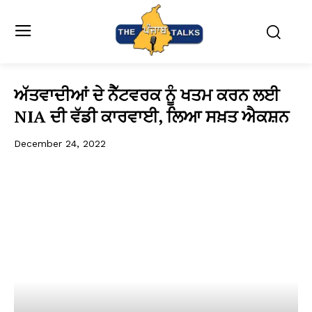
ਅੱਤਵਾਦੀਆਂ ਦੇ ਨੈੱਟਵਰਕ ਨੂੰ ਖਤਮ ਕਰਨ ਲਈ
NIA ਦੀ ਵੱਡੀ ਕਾਰਵਾਈ, ਲਿਆ ਸਖ਼ਤ ਐਕਸ਼ਨ
December 24, 2022