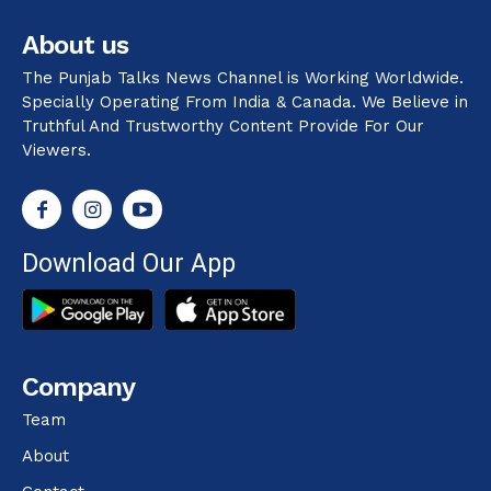
About us
The Punjab Talks News Channel is Working Worldwide.
Specially Operating From India & Canada. We Believe in
Truthful And Trustworthy Content Provide For Our
Viewers.
Download Our App
Company
Team
About