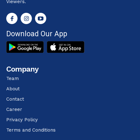
Viewers.
Download Our App
Company
Team
About
Contact
Career
Privacy Policy
Terms and Conditions