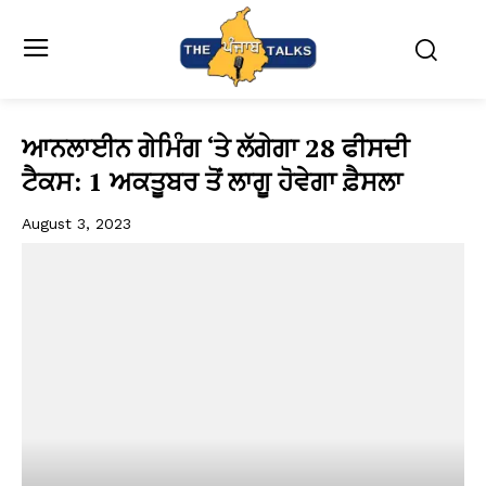
ਆਨਲਾਈਨ ਗੇਮਿੰਗ ‘ਤੇ ਲੱਗੇਗਾ 28 ਫੀਸਦੀ
ਟੈਕਸ: 1 ਅਕਤੂਬਰ ਤੋਂ ਲਾਗੂ ਹੋਵੇਗਾ ਫ਼ੈਸਲਾ
August 3, 2023