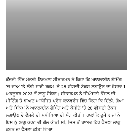
ਕੇਂਦਰੀ ਵਿੱਤ ਮੰਤਰੀ ਨਿਰਮਲਾ ਸੀਤਾਰਮਨ ਨੇ ਕਿਹਾ ਕਿ ਆਨਲਾਈਨ ਗੇਮਿੰਗ
‘ਚ ਦਾਅ ‘ਤੇ ਲੱਗੀ ਸਾਰੀ ਰਕਮ ‘ਤੇ 28 ਫੀਸਦੀ ਟੈਕਸ ਲਗਾਉਣ ਦਾ ਫੈਸਲਾ 1
ਅਕਤੂਬਰ 2023 ਤੋਂ ਲਾਗੂ ਹੋਵੇਗਾ। ਸੀਤਾਰਮਨ ਨੇ ਜੀਐਸਟੀ ਕੌਂਸਲ ਦੀ
ਮੀਟਿੰਗ ਤੋਂ ਬਾਅਦ ਆਯੋਜਿਤ ਪ੍ਰੈਸ ਕਾਨਫਰੰਸ ਵਿੱਚ ਕਿਹਾ ਕਿ ਦਿੱਲੀ, ਗੋਆ
ਅਤੇ ਸਿੱਕਮ ਨੇ ਆਨਲਾਈਨ ਗੇਮਿੰਗ ਅਤੇ ਕੈਸੀਨੋ ‘ਤੇ 28 ਫੀਸਦੀ ਟੈਕਸ
ਲਗਾਉਣ ਦੇ ਫੈਸਲੇ ਦੀ ਸਮੀਖਿਆ ਦੀ ਮੰਗ ਕੀਤੀ। ਹਾਲਾਂਕਿ ਦੂਜੇ ਰਾਜਾਂ ਨੇ
ਇਸ ਨੂੰ ਲਾਗੂ ਕਰਨ ਦੀ ਗੱਲ ਕੀਤੀ ਸੀ, ਜਿਸ ਤੋਂ ਬਾਅਦ ਇਹ ਫੈਸਲਾ ਲਾਗੂ
ਕਰਨ ਦਾ ਫੈਸਲਾ ਕੀਤਾ ਗਿਆ।