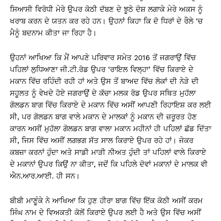
ਸਿਆਸੀ ਵਿਰੋਧੀ ਮੇਰੇ ਉਪਰ ਕੋਠੀ ਦੱਬਣ ਦੇ ਝੂਠੇ ਦੋਸ਼ ਲਗਾਕੇ ਮੇਰੇ ਅਕਸ ਨੂੰ
ਖਰਾਬ ਕਰਨ ਦੇ ਯਤਨ ਕਰ ਰਹੇ ਹਨ। ਉਹਨਾਂ ਕਿਹਾ ਕਿ ਦੋ ਧਿਰਾਂ ਦੇ ਰੌਲੇ ‘ਚ
ਮੈਨੂੰ ਬਦਨਾਮ ਕੀਤਾ ਜਾ ਰਿਹਾ ਹੈ।
ਉਹਨਾਂ ਆਖਿਆ ਕਿ ਮੈਂ ਆਪਣੇ ਪਰਿਵਾਰ ਸਮੇਤ 2016 ਤੋਂ ਜਗਰਾਉਂ ਵਿੱਚ
ਪਹਿਲਾਂ ਲੁਧਿਆਣਾ ਜੀ.ਟੀ.ਰੋਡ ਉਪਰ ‘ਰਾਇਲ ਵਿਲ੍ਹਾ’ ਵਿੱਚ ਕਿਰਾਏ ਦੇ
ਮਕਾਨ ਵਿੱਚ ਰਹਿੰਦੀ ਰਹੀ ਹਾਂ ਅਤੇ ਉਸ ਤੋਂ ਬਾਅਦ ਵਿੱਚ ਲੋਕਾਂ ਦੀ ਨੇੜੇ ਦੀ
ਸਹੂਲਤ ਨੂੰ ਵੇਖਦੇ ਹੋਏ ਜਗਰਾਉਂ ਦੇ ਕੱਚਾ ਮਲਕ ਰੋਡ ਉਪਰ ਸਥਿਤ ਮੁਹੱਲਾ
ਗੋਲਡਨ ਬਾਗ ਵਿੱਚ ਕਿਰਾਏ ਦੇ ਮਕਾਨ ਵਿੱਚ ਅਸੀਂ ਆਪਣੀ ਰਿਹਾਇਸ਼ ਕਰ ਲਈ
ਸੀ, ਪਰ ਗੋਲਡਨ ਬਾਗ ਵਾਲੇ ਮਕਾਨ ਦੇ ਮਾਲਕਾਂ ਨੂੰ ਮਕਾਨ ਦੀ ਜ਼ਰੂਰਤ ਹੋਣ
ਕਾਰਨ ਅਸੀਂ ਮੁਹੱਲਾ ਗੋਲਡਨ ਬਾਗ ਵਾਲਾ ਮਕਾਨ ਮਹੀਨਾਂ ਹੀ ਪਹਿਲਾਂ ਛੱਡ ਦਿੱਤਾ
ਸੀ, ਜਿਸ ਵਿੱਚ ਅਸੀਂ ਲਗਭਗ ਸੱਤ ਸਾਲ ਕਿਰਾਏ ਉਪਰ ਰਹੇ ਹਾਂ। ਜੇਕਰ
ਕਬਜ਼ਾ ਕਰਨਾਂ ਹੁੰਦਾ ਅਤੇ ਸਾਡੀ ਮਾੜੀ ਨੀਅਤ ਹੁੰਦੀ ਤਾਂ ਪਹਿਲਾਂ ਵਾਲੇ ਕਿਰਾਏ
ਦੇ ਮਕਾਨਾਂ ਉਪਰ ਕਿਉਂ ਨਾ ਕੀਤਾ, ਜਦੋਂ ਕਿ ਪਹਿਲੇ ਦੋਵਾਂ ਮਕਾਨਾਂ ਦੇ ਮਾਲਕ ਵੀ
ਐਨ.ਆਰ.ਆਈ. ਹੀ ਸਨ।
ਬੀਬੀ ਮਾਣੂੰਕੇ ਨੇ ਆਖਿਆ ਕਿ ਹੁਣ ਹੀਰਾ ਬਾਗ ਵਿੱਚ ਇੱਕ ਕੋਠੀ ਅਸੀਂ ਕਰਮ
ਸਿੰਘ ਨਾਮ ਦੇ ਵਿਅਕਤੀ ਕੋਲੋਂ ਕਿਰਾਏ ਉਪਰ ਲਈ ਹੈ ਅਤੇ ਉਸ ਵਿੱਚ ਅਸੀਂ