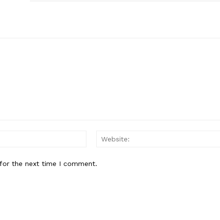
Email:*
for the next time I comment.