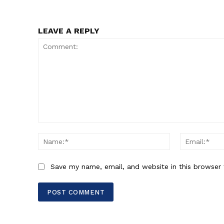
LEAVE A REPLY
Comment:
Name:*
Save my name, email, and website in this browser 