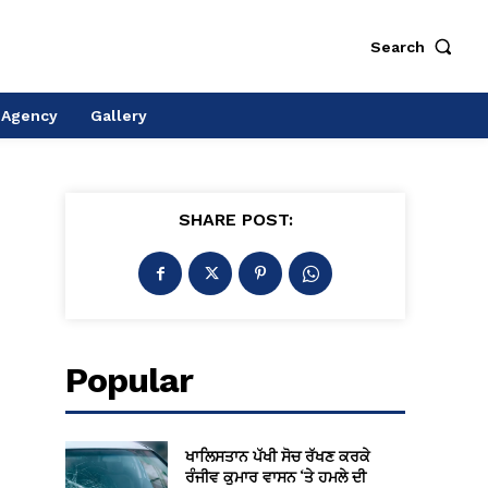
Search
 Agency
Gallery
SHARE POST:
Popular
ਖਾਲਿਸਤਾਨ ਪੱਖੀ ਸੋਚ ਰੱਖਣ ਕਰਕੇ
ਰੰਜੀਵ ਕੁਮਾਰ ਵਾਸਨ ‘ਤੇ ਹਮਲੇ ਦੀ