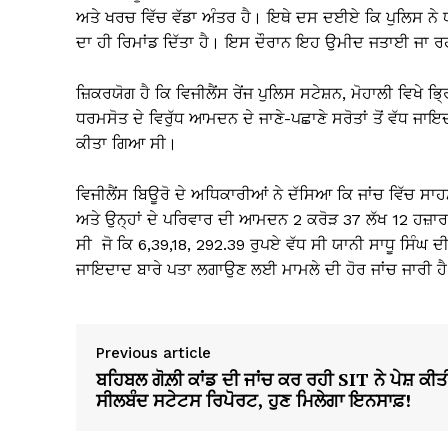
ਅਤੇ ਖਰਚ ਵਿੱਚ ਵੱਡਾ ਅੰਤਰ ਹੈ। ਇਥੇ ਦਸ ਦਈਏ ਕਿ ਪੁਲਿਸ ਨੇ ਧ
ਦਾ ਹੀ ਰਿਮਾਂਡ ਦਿੱਤਾ ਹੈ। ਇਸ ਦੌਰਾਨ ਇਹ ਉਮੀਦ ਜਤਾਈ ਜਾ ਰਹੀ
ਜ਼ਿਕਰਯੋਗ ਹੈ ਕਿ ਵਿਜੀਲੈਂਸ ਰੇਂਜ ਪੁਲਿਸ ਸਟੇਸ਼ਨ, ਮੋਹਾਲੀ ਵਿਖੇ 
ਧਰਮਸੋਤ ਦੇ ਵਿਰੁੱਧ ਆਮਦਨ ਦੇ ਜਾਣੇ-ਪਛਾਣੇ ਸਰੋਤਾਂ ਤੋਂ ਵੱਧ ਜਾਇ
ਕੀਤਾ ਗਿਆ ਸੀ।
ਵਿਜੀਲੈਂਸ ਬਿਊਰੋ ਦੇ ਅਧਿਕਾਰੀਆਂ ਨੇ ਦੱਸਿਆ ਕਿ ਜਾਂਚ ਵਿੱਚ ਸ
ਅਤੇ ਉਨ੍ਹਾਂ ਦੇ ਪਰਿਵਾਰ ਦੀ ਆਮਦਨ 2 ਕਰੋੜ 37 ਲੱਖ 12 ਹਜ਼ਾ
ਸੀ ਜੋ ਕਿ 6,39,18, 292.39 ਰੁਪਏ ਵੱਧ ਸੀ ਯਾਨੀ ਸਾਧੂ ਸਿੰਘ ਦ
ਜਾਇਦਾਦ ਬਾਰੇ ਪਤਾ ਲਗਾਉਣ ਲਈ ਮਾਮਲੇ ਦੀ ਹੋਰ ਜਾਂਚ ਜਾਰੀ ਹ
Previous article
ਬਹਿਬਲ ਗੋਲ਼ੀ ਕਾਂਡ ਦੀ ਜਾਂਚ ਕਰ ਰਹੀ SIT ਨੇ ਪੇਸ਼ ਕੀਤ
ਸੀਲਬੰਦ ਸਟੇਟਸ ਰਿਪੋਰਟ, ਹੁਣ ਮਿਲੇਗਾ ਇਨਸਾਫ਼!