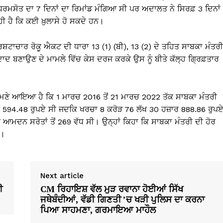
ਰਮਸੋਤ ਦਾ 7 ਦਿਨਾਂ ਦਾ ਰਿਮਾਂਡ ਮੰਗਿਆ ਸੀ ਪਰ ਅਦਾਲਤ ਨੇ ਸਿਰਫ਼ 3 ਦਿਨਾਂ
 ਹੈ ਕਿ ਕਈ ਖ਼ੁਲਾਸੇ ਹੋ ਸਕਦੇ ਹਨ।
ਭ੍ਰਿਸ਼ਟਾਚਾਰ ਰੋਕੂ ਐਕਟ ਦੀ ਧਾਰਾ 13 (1) (ਬੀ), 13 (2) ਦੇ ਤਹਿਤ ਸਾਬਕਾ ਮੰਤਰੀ
ਦਾਦ ਬਣਾਉਣ ਦੇ ਮਾਮਲੇ ਵਿੱਚ ਕੇਸ ਦਰਜ ਕਰਕੇ ਉਸ ਨੂੰ ਬੀਤੇ ਕੱਲ੍ਹ ਗ੍ਰਿਫ਼ਤਾਰ
ਾਹਮਣੇ ਆਇਆ ਹੈ ਕਿ 1 ਮਾਰਚ 2016 ਤੋਂ 21 ਮਾਰਚ 2022 ਤੱਕ ਸਾਬਕਾ ਮੰਤਰੀ
ਰ 594.48 ਰੁਪਏ ਸੀ ਜਦਕਿ ਖਰਚਾ 8 ਕਰੋੜ 76 ਲੱਖ 30 ਹਜ਼ਾਰ 888.86 ਰੁਪ
ੀ ਆਮਦਨ ਸਰੋਤਾਂ ਤੋਂ 269 ਵੱਧ ਸੀ। ਉਨ੍ਹਾਂ ਕਿਹਾ ਕਿ ਸਾਬਕਾ ਮੰਤਰੀ ਦੀ ਹੋਰ
ੈ।
Next article
ੀ
CM ਰਿਹਾਇਸ਼ ਵੱਲ ਮੁੜ ਰਵਾਨਾ ਹੋਈਆਂ ਸਿੱਖ
ਜਥੇਬੰਦੀਆਂ, ਵੱਡੀ ਗਿਣਤੀ ’ਚ ਖੜੀ ਪੁਲਿਸ ਦਾ ਕਰਨਾ
ਪਿਆ ਸਾਹਮਣਾ, ਗਰਮਾਇਆ ਮਾਹੌਲ