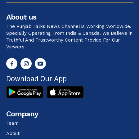
About us
The Punjab Talks News Channel is Working Worldwide.
Specially Operating From India & Canada. We Believe in
Truthful And Trustworthy Content Provide For Our
Viewers.
Download Our App
Company
Team
About