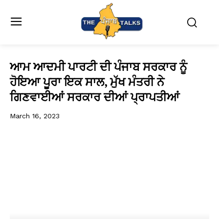
ਆਮ ਆਦਮੀ ਪਾਰਟੀ ਦੀ ਪੰਜਾਬ ਸਰਕਾਰ ਨੂੰ
ਹੋਇਆ ਪੂਰਾ ਇਕ ਸਾਲ, ਮੁੱਖ ਮੰਤਰੀ ਨੇ
ਗਿਣਵਾਈਆਂ ਸਰਕਾਰ ਦੀਆਂ ਪ੍ਰਾਪਤੀਆਂ
March 16, 2023