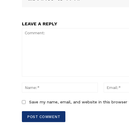
LEAVE A REPLY
Comment:
Name:*
Save my name, email, and website in this browser 