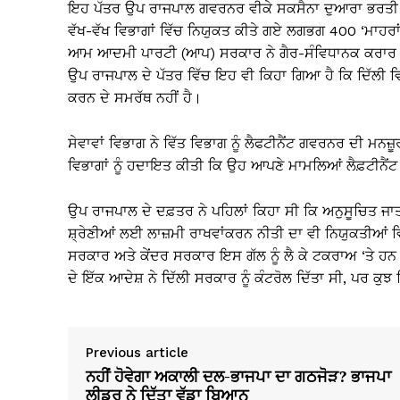
ਇਹ ਪੱਤਰ ਉਪ ਰਾਜਪਾਲ ਗਵਰਨਰ ਵੀਕੇ ਸਕਸੈਨਾ ਦੁਆਰਾ ਭਰਤੀ ਵ
ਵੱਖ-ਵੱਖ ਵਿਭਾਗਾਂ ਵਿੱਚ ਨਿਯੁਕਤ ਕੀਤੇ ਗਏ ਲਗਭਗ 400 ‘ਮਾਹਰਾਂ
ਆਮ ਆਦਮੀ ਪਾਰਟੀ (ਆਪ) ਸਰਕਾਰ ਨੇ ਗੈਰ-ਸੰਵਿਧਾਨਕ ਕਰਾਰ ਦਿੱਤ
ਉਪ ਰਾਜਪਾਲ ਦੇ ਪੱਤਰ ਵਿੱਚ ਇਹ ਵੀ ਕਿਹਾ ਗਿਆ ਹੈ ਕਿ ਦਿੱਲੀ ਵਿ
ਕਰਨ ਦੇ ਸਮਰੱਥ ਨਹੀਂ ਹੈ।
ਸੇਵਾਵਾਂ ਵਿਭਾਗ ਨੇ ਵਿੱਤ ਵਿਭਾਗ ਨੂੰ ਲੈਫਟੀਨੈਂਟ ਗਵਰਨਰ ਦੀ ਮਨਜ਼ੂ
ਵਿਭਾਗਾਂ ਨੂੰ ਹਦਾਇਤ ਕੀਤੀ ਕਿ ਉਹ ਆਪਣੇ ਮਾਮਲਿਆਂ ਲੈਫ਼ਟੀਨੈ
ਉਪ ਰਾਜਪਾਲ ਦੇ ਦਫ਼ਤਰ ਨੇ ਪਹਿਲਾਂ ਕਿਹਾ ਸੀ ਕਿ ਅਨੁਸੂਚਿਤ ਜ
ਸ਼੍ਰੇਣੀਆਂ ਲਈ ਲਾਜ਼ਮੀ ਰਾਖਵਾਂਕਰਨ ਨੀਤੀ ਦਾ ਵੀ ਨਿਯੁਕਤੀਆਂ
ਸਰਕਾਰ ਅਤੇ ਕੇਂਦਰ ਸਰਕਾਰ ਇਸ ਗੱਲ ਨੂੰ ਲੈ ਕੇ ਟਕਰਾਅ ‘ਤੇ ਹਨ 
ਦੇ ਇੱਕ ਆਦੇਸ਼ ਨੇ ਦਿੱਲੀ ਸਰਕਾਰ ਨੂੰ ਕੰਟਰੋਲ ਦਿੱਤਾ ਸੀ, ਪਰ ਕੁ
Previous article
ਨਹੀਂ ਹੋਵੇਗਾ ਅਕਾਲੀ ਦਲ-ਭਾਜਪਾ ਦਾ ਗਠਜੋੜ? ਭਾਜਪਾ
ਲੀਡਰ ਨੇ ਦਿੱਤਾ ਵੱਡਾ ਬਿਆਨ