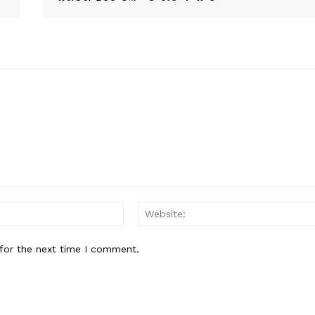
Email:*
for the next time I comment.