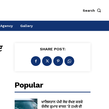
Search
 Agency
Gallery
ਦ
SHARE POST:
Popular
ਖਾਲਿਸਤਾਨ ਪੱਖੀ ਸੋਚ ਰੱਖਣ ਕਰਕੇ
ਰੰਜੀਵ ਕੁਮਾਰ ਵਾਸਨ ‘ਤੇ ਹਮਲੇ ਦੀ