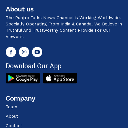
About us
The Punjab Talks News Channel is Working Worldwide.
Specially Operating From India & Canada. We Believe in
Truthful And Trustworthy Content Provide For Our
Viewers.
Download Our App
Company
Team
About
Contact