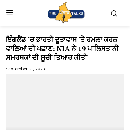
ਇੰਗਲੈਂਡ ‘ਚ ਭਾਰਤੀ ਦੂਤਾਵਾਸ ‘ਤੇ ਹਮਲਾ ਕਰਨ
ਵਾਲਿਆਂ ਦੀ ਪਛਾਣ: NIA ਨੇ 19 ਖਾਲਿਸਤਾਨੀ
ਸਮਰਥਕਾਂ ਦੀ ਸੂਚੀ ਤਿਆਰ ਕੀਤੀ
September 13, 2023