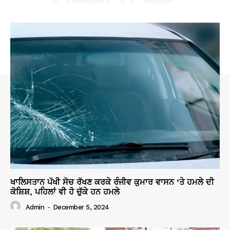
ਖਾਲਿਸਤਾਨ ਪੱਖੀ ਸੋਚ ਰੱਖਣ ਕਰਕੇ ਰੰਜੀਵ ਕੁਮਾਰ ਵਾਸਨ ‘ਤੇ ਹਮਲੇ ਦੀ
ਕੋਸ਼ਿਸ਼, ਪਹਿਲਾਂ ਵੀ ਹੋ ਚੁੱਕੇ ਹਨ ਹਮਲੇ
Admin
-
December 5, 2024