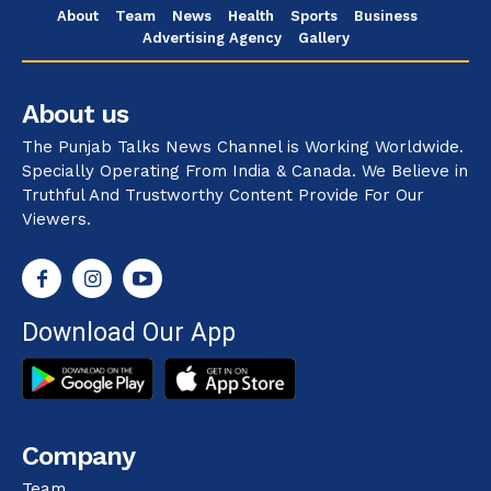
About
Team
News
Health
Sports
Business
Advertising Agency
Gallery
About us
The Punjab Talks News Channel is Working Worldwide.
Specially Operating From India & Canada. We Believe in
Truthful And Trustworthy Content Provide For Our
Viewers.
Download Our App
Company
Team