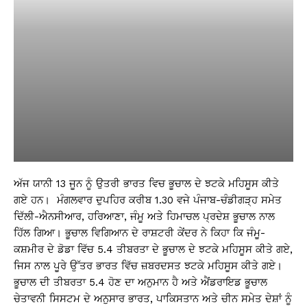
ਅੱਜ ਯਾਨੀ 13 ਜੂਨ ਨੂੰ ਉਤਰੀ ਭਾਰਤ ਵਿਚ ਭੂਚਾਲ ਦੇ ਝਟਕੇ ਮਹਿਸੂਸ ਕੀਤੇ
ਗਏ ਹਨ। ਮੰਗਲਵਾਰ ਦੁਪਹਿਰ ਕਰੀਬ 1.30 ਵਜੇ ਪੰਜਾਬ-ਚੰਡੀਗੜ੍ਹ ਸਮੇਤ
ਦਿੱਲੀ-ਐਨਸੀਆਰ, ਹਰਿਆਣਾ, ਜੰਮੂ ਅਤੇ ਹਿਮਾਚਲ ਪ੍ਰਦੇਸ਼ ਭੂਚਾਲ ਨਾਲ
ਹਿੱਲ ਗਿਆ। ਭੂਚਾਲ ਵਿਗਿਆਨ ਦੇ ਰਾਸ਼ਟਰੀ ਕੇਂਦਰ ਨੇ ਕਿਹਾ ਕਿ ਜੰਮੂ-
ਕਸ਼ਮੀਰ ਦੇ ਡੋਡਾ ਵਿੱਚ 5.4 ਤੀਬਰਤਾ ਦੇ ਭੂਚਾਲ ਦੇ ਝਟਕੇ ਮਹਿਸੂਸ ਕੀਤੇ ਗਏ,
ਜਿਸ ਨਾਲ ਪੂਰੇ ਉੱਤਰ ਭਾਰਤ ਵਿੱਚ ਜ਼ਬਰਦਸਤ ਝਟਕੇ ਮਹਿਸੂਸ ਕੀਤੇ ਗਏ।
ਭੂਚਾਲ ਦੀ ਤੀਬਰਤਾ 5.4 ਹੋਣ ਦਾ ਅਨੁਮਾਨ ਹੈ ਅਤੇ ਐਂਡਰਾਇਡ ਭੂਚਾਲ
ਚੇਤਾਵਨੀ ਸਿਸਟਮ ਦੇ ਅਨੁਸਾਰ ਭਾਰਤ, ਪਾਕਿਸਤਾਨ ਅਤੇ ਚੀਨ ਸਮੇਤ ਦੇਸ਼ਾਂ ਨੂੰ