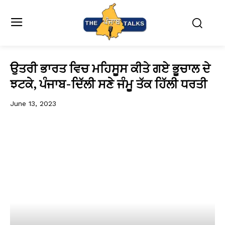
ਉਤਰੀ ਭਾਰਤ ਵਿਚ ਮਹਿਸੂਸ ਕੀਤੇ ਗਏ ਭੂਚਾਲ ਦੇ
ਝਟਕੇ, ਪੰਜਾਬ-ਦਿੱਲੀ ਸਣੇ ਜੰਮੂ ਤੱਕ ਹਿੱਲੀ ਧਰਤੀ
June 13, 2023