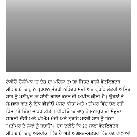
ਟੋਕੀਓ ਓਲੰਪਿਕ ‘ਚ ਦੇਸ਼ ਦਾ ਪਹਿਲਾ ਤਮਗਾ ਜਿੱਤਣ ਵਾਲੀ ਵੇਟਲਿਫਟਰ
ਮੀਰਾਬਾਈ ਚਾਨੂ ਨੇ ਪ੍ਰਧਾਨ ਮੰਤਰੀ ਨਰਿੰਦਰ ਮੋਦੀ ਅਤੇ ਗ੍ਰਹਿ ਮੰਤਰੀ ਅਮਿਤ
ਸ਼ਾਹ ਨੂੰ ਮਣੀਪੁਰ ‘ਚ ਸ਼ਾਂਤੀ ਬਹਾਲ ਕਰਨ ਦੀ ਅਪੀਲ ਕੀਤੀ ਹੈ। ਉਹਨਾਂ ਨੇ
ਸੋਮਵਾਰ ਰਾਤ ਨੂੰ ਇੱਕ ਵੀਡੀਓ ਪੋਸਟ ਕੀਤਾ ਅਤੇ ਮਨੀਪੁਰ ਵਿੱਚ ਚੱਲ ਰਹੀ
ਹਿੰਸਾ ‘ਤੇ ਚਿੰਤਾ ਜ਼ਾਹਰ ਕੀਤੀ। ਵੀਡੀਓ ‘ਚ ਚਾਨੂ ਨੇ ਮਨੀਪੁਰ ਦੀ ਮੌਜੂਦਾ
ਸਥਿਤੀ ਦੱਸੀ ਅਤੇ ਪੀਐੱਮ ਮੋਦੀ ਅਤੇ ਗ੍ਰਹਿ ਮੰਤਰੀ ਸ਼ਾਹ ਨੂੰ ਕਿਹਾ-
‘ਮਣੀਪੁਰ ਦੇ ਲੋਕਾਂ ਨੂੰ ਬਚਾਓ’। ਦਸ ਦਈਏ ਕਿ 29 ਸਾਲਾ ਵੇਟਲਿਫਟਰ
ਮੀਰਾਬਾਈ ਚਾਨੂ ਅਮਰੀਕਾ ਵਿੱਚ ਹੈ ਅਤੇ ਅਗਸਤ-ਸਤੰਬਰ ਵਿੱਚ ਹੋਣ ਵਾਲੀਆਂ