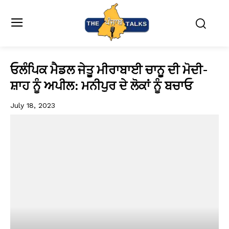
ਓਲੰਪਿਕ ਮੈਡਲ ਜੇਤੂ ਮੀਰਾਬਾਈ ਚਾਨੂ ਦੀ ਮੋਦੀ-
ਸ਼ਾਹ ਨੂੰ ਅਪੀਲ: ਮਨੀਪੁਰ ਦੇ ਲੋਕਾਂ ਨੂੰ ਬਚਾਓ
July 18, 2023