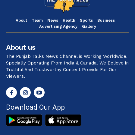
About
Team
News
Health
Sports
Business
Advertising Agency
Gallery
About us
The Punjab Talks News Channel is Working Worldwide.
Specially Operating From India & Canada. We Believe in
Truthful And Trustworthy Content Provide For Our
Viewers.
Download Our App