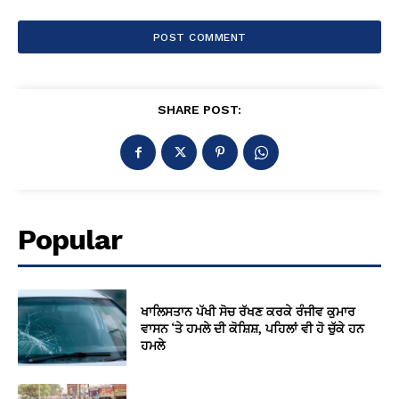
SHARE POST:
Popular
ਖਾਲਿਸਤਾਨ ਪੱਖੀ ਸੋਚ ਰੱਖਣ ਕਰਕੇ ਰੰਜੀਵ ਕੁਮਾਰ
ਵਾਸਨ ‘ਤੇ ਹਮਲੇ ਦੀ ਕੋਸ਼ਿਸ਼, ਪਹਿਲਾਂ ਵੀ ਹੋ ਚੁੱਕੇ ਹਨ
ਹਮਲੇ