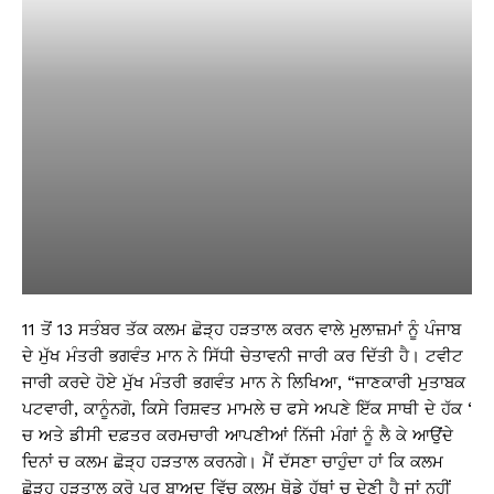
11 ਤੋਂ 13 ਸਤੰਬਰ ਤੱਕ ਕਲਮ ਛੋੜ੍ਹ ਹੜਤਾਲ ਕਰਨ ਵਾਲੇ ਮੁਲਾਜ਼ਮਾਂ ਨੂੰ ਪੰਜਾਬ
ਦੇ ਮੁੱਖ ਮੰਤਰੀ ਭਗਵੰਤ ਮਾਨ ਨੇ ਸਿੱਧੀ ਚੇਤਾਵਨੀ ਜਾਰੀ ਕਰ ਦਿੱਤੀ ਹੈ। ਟਵੀਟ
ਜਾਰੀ ਕਰਦੇ ਹੋਏ ਮੁੱਖ ਮੰਤਰੀ ਭਗਵੰਤ ਮਾਨ ਨੇ ਲਿਖਿਆ, “ਜਾਣਕਾਰੀ ਮੁਤਾਬਕ
ਪਟਵਾਰੀ, ਕਾਨੂੰਨਗੋ, ਕਿਸੇ ਰਿਸ਼ਵਤ ਮਾਮਲੇ ਚ ਫਸੇ ਅਪਣੇ ਇੱਕ ਸਾਥੀ ਦੇ ਹੱਕ ‘
ਚ ਅਤੇ ਡੀਸੀ ਦਫ਼ਤਰ ਕਰਮਚਾਰੀ ਆਪਣੀਆਂ ਨਿੱਜੀ ਮੰਗਾਂ ਨੂੰ ਲੈ ਕੇ ਆਉਂਦੇ
ਦਿਨਾਂ ਚ ਕਲਮ ਛੋੜ੍ਹ ਹੜਤਾਲ ਕਰਨਗੇ। ਮੈਂ ਦੱਸਣਾ ਚਾਹੁੰਦਾ ਹਾਂ ਕਿ ਕਲਮ
ਛੋੜ੍ਹ ਹੜਤਾਲ ਕਰੋ ਪਰ ਬਾਅਦ ਵਿੱਚ ਕਲਮ ਥੋਡੇ ਹੱਥਾਂ ਚ ਦੇਣੀ ਹੈ ਜਾਂ ਨਹੀਂ