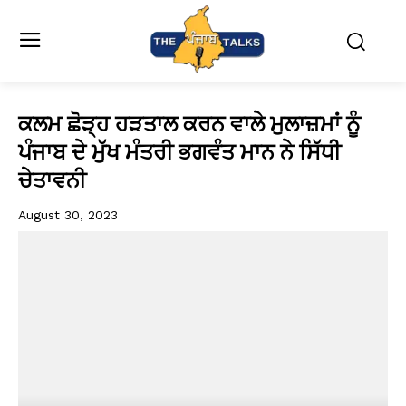
ਕਲਮ ਛੋੜ੍ਹ ਹੜਤਾਲ ਕਰਨ ਵਾਲੇ ਮੁਲਾਜ਼ਮਾਂ ਨੂੰ
ਪੰਜਾਬ ਦੇ ਮੁੱਖ ਮੰਤਰੀ ਭਗਵੰਤ ਮਾਨ ਨੇ ਸਿੱਧੀ
ਚੇਤਾਵਨੀ
August 30, 2023