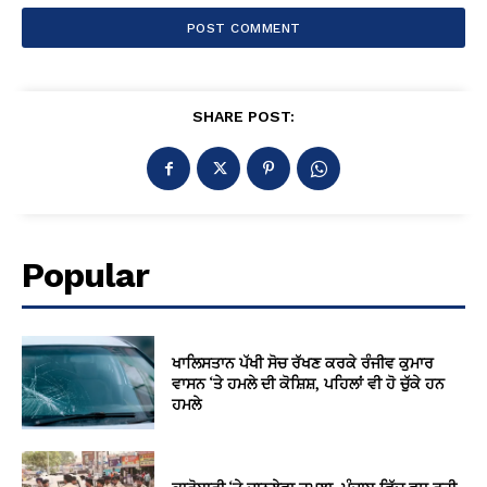
SHARE POST:
Popular
ਖਾਲਿਸਤਾਨ ਪੱਖੀ ਸੋਚ ਰੱਖਣ ਕਰਕੇ ਰੰਜੀਵ ਕੁਮਾਰ
ਵਾਸਨ ‘ਤੇ ਹਮਲੇ ਦੀ ਕੋਸ਼ਿਸ਼, ਪਹਿਲਾਂ ਵੀ ਹੋ ਚੁੱਕੇ ਹਨ
ਹਮਲੇ