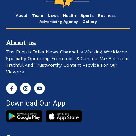
About
Team
News
Health
Sports
Business
Advertising Agency
Gallery
About us
The Punjab Talks News Channel is Working Worldwide.
Specially Operating From India & Canada. We Believe in
Truthful And Trustworthy Content Provide For Our
Viewers.
Download Our App