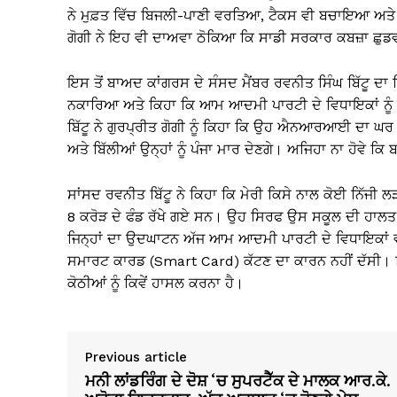
ਨੇ ਮੁਫ਼ਤ ਵਿੱਚ ਬਿਜਲੀ-ਪਾਣੀ ਵਰਤਿਆ, ਟੈਕਸ ਵੀ ਬਚਾਇਆ ਅ
ਗੋਗੀ ਨੇ ਇਹ ਵੀ ਦਾਅਵਾ ਠੋਕਿਆ ਕਿ ਸਾਡੀ ਸਰਕਾਰ ਕਬਜ਼ਾ ਛੁਡਵ
ਇਸ ਤੋਂ ਬਾਅਦ ਕਾਂਗਰਸ ਦੇ ਸੰਸਦ ਮੈਂਬਰ ਰਵਨੀਤ ਸਿੰਘ ਬਿੱਟੂ ਦਾ
ਨਕਾਰਿਆ ਅਤੇ ਕਿਹਾ ਕਿ ਆਮ ਆਦਮੀ ਪਾਰਟੀ ਦੇ ਵਿਧਾਇਕਾਂ ਨੂੰ ਪਤਾ 
ਬਿੱਟੂ ਨੇ ਗੁਰਪ੍ਰੀਤ ਗੋਗੀ ਨੂੰ ਕਿਹਾ ਕਿ ਉਹ ਐਨਆਰਆਈ ਦਾ ਘਰ ਸਮਝ 
ਅਤੇ ਬਿੱਲੀਆਂ ਉਨ੍ਹਾਂ ਨੂੰ ਪੰਜਾ ਮਾਰ ਦੇਣਗੇ। ਅਜਿਹਾ ਨਾ ਹੋਵੇ ਕਿ 
ਸਾਂਸਦ ਰਵਨੀਤ ਬਿੱਟੂ ਨੇ ਕਿਹਾ ਕਿ ਮੇਰੀ ਕਿਸੇ ਨਾਲ ਕੋਈ ਨਿੱਜੀ
8 ਕਰੋੜ ਦੇ ਫੰਡ ਰੱਖੇ ਗਏ ਸਨ। ਉਹ ਸਿਰਫ ਉਸ ਸਕੂਲ ਦੀ ਹਾ
ਜਿਨ੍ਹਾਂ ਦਾ ਉਦਘਾਟਨ ਅੱਜ ਆਮ ਆਦਮੀ ਪਾਰਟੀ ਦੇ ਵਿਧਾਇਕਾਂ ਵੱਲੋ
ਸਮਾਰਟ ਕਾਰਡ (Smart Card) ਕੱਟਣ ਦਾ ਕਾਰਨ ਨਹੀਂ ਦੱਸੀ। ਵਿਧਾ
ਕੋਠੀਆਂ ਨੂੰ ਕਿਵੇਂ ਹਾਸਲ ਕਰਨਾ ਹੈ।
Previous article
ਮਨੀ ਲਾਂਡਰਿੰਗ ਦੇ ਦੋਸ਼ ‘ਚ ਸੁਪਰਟੈੱਕ ਦੇ ਮਾਲਕ ਆਰ.ਕੇ.