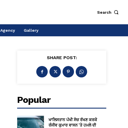
Search
 Agency
Gallery
SHARE POST:
Popular
ਖਾਲਿਸਤਾਨ ਪੱਖੀ ਸੋਚ ਰੱਖਣ ਕਰਕੇ
ਰੰਜੀਵ ਕੁਮਾਰ ਵਾਸਨ ‘ਤੇ ਹਮਲੇ ਦੀ