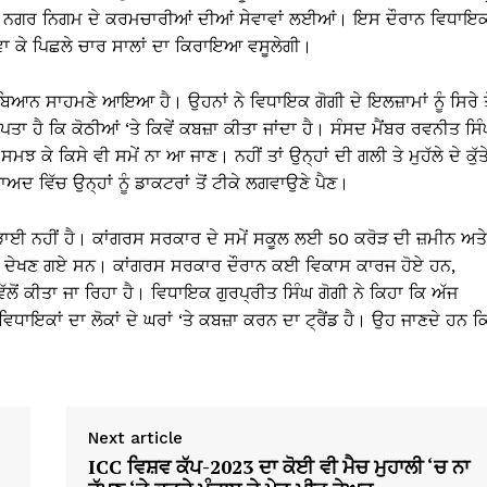
ਤੇ ਨਗਰ ਨਿਗਮ ਦੇ ਕਰਮਚਾਰੀਆਂ ਦੀਆਂ ਸੇਵਾਵਾਂ ਲਈਆਂ। ਇਸ ਦੌਰਾਨ ਵਿਧਾਇ
ਾ ਕੇ ਪਿਛਲੇ ਚਾਰ ਸਾਲਾਂ ਦਾ ਕਿਰਾਇਆ ਵਸੂਲੇਗੀ।
 ਬਿਆਨ ਸਾਹਮਣੇ ਆਇਆ ਹੈ। ਉਹਨਾਂ ਨੇ ਵਿਧਾਇਕ ਗੋਗੀ ਦੇ ਇਲਜ਼ਾਮਾਂ ਨੂੰ ਸਿਰੇ ਤੋ
ਹੈ ਕਿ ਕੋਠੀਆਂ ‘ਤੇ ਕਿਵੇਂ ਕਬਜ਼ਾ ਕੀਤਾ ਜਾਂਦਾ ਹੈ। ਸੰਸਦ ਮੈਂਬਰ ਰਵਨੀਤ ਸਿ
ਕੇ ਕਿਸੇ ਵੀ ਸਮੇਂ ਨਾ ਆ ਜਾਣ। ਨਹੀਂ ਤਾਂ ਉਨ੍ਹਾਂ ਦੀ ਗਲੀ ਤੇ ਮੁਹੱਲੇ ਦੇ ਕੁੱਤ
ਬਾਅਦ ਵਿੱਚ ਉਨ੍ਹਾਂ ਨੂੰ ਡਾਕਟਰਾਂ ਤੋਂ ਟੀਕੇ ਲਗਵਾਉਣੇ ਪੈਣ।
 ਲੜਾਈ ਨਹੀਂ ਹੈ। ਕਾਂਗਰਸ ਸਰਕਾਰ ਦੇ ਸਮੇਂ ਸਕੂਲ ਲਈ 50 ਕਰੋੜ ਦੀ ਜ਼ਮੀਨ ਅਤੇ
ਲਤ ਦੇਖਣ ਗਏ ਸਨ। ਕਾਂਗਰਸ ਸਰਕਾਰ ਦੌਰਾਨ ਕਈ ਵਿਕਾਸ ਕਾਰਜ ਹੋਏ ਹਨ,
ਂ ਕੀਤਾ ਜਾ ਰਿਹਾ ਹੈ। ਵਿਧਾਇਕ ਗੁਰਪ੍ਰੀਤ ਸਿੰਘ ਗੋਗੀ ਨੇ ਕਿਹਾ ਕਿ ਅੱਜ
ਇਕਾਂ ਦਾ ਲੋਕਾਂ ਦੇ ਘਰਾਂ ‘ਤੇ ਕਬਜ਼ਾ ਕਰਨ ਦਾ ਟ੍ਰੈਂਡ ਹੈ। ਉਹ ਜਾਣਦੇ ਹਨ ਕ
Next article
ICC ਵਿਸ਼ਵ ਕੱਪ-2023 ਦਾ ਕੋਈ ਵੀ ਮੈਚ ਮੁਹਾਲੀ ‘ਚ ਨਾ