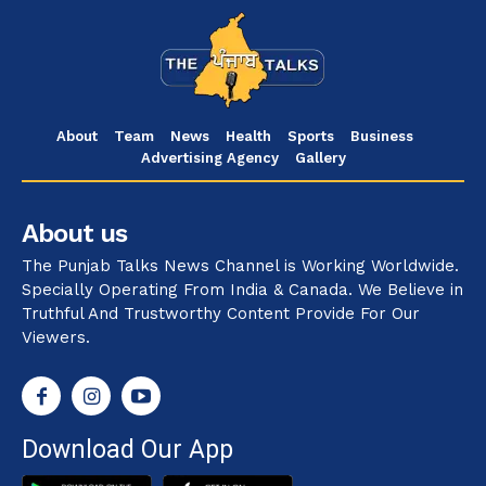
About
Team
News
Health
Sports
Business
Advertising Agency
Gallery
About us
The Punjab Talks News Channel is Working Worldwide.
Specially Operating From India & Canada. We Believe in
Truthful And Trustworthy Content Provide For Our
Viewers.
Download Our App