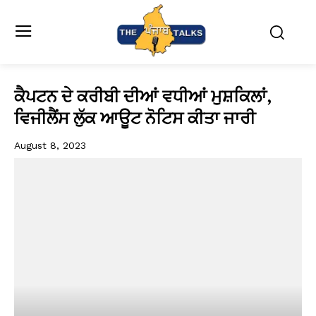
ਕੈਪਟਨ ਦੇ ਕਰੀਬੀ ਦੀਆਂ ਵਧੀਆਂ ਮੁਸ਼ਕਿਲਾਂ,
ਵਿਜੀਲੈਂਸ ਲੁੱਕ ਆਊਟ ਨੋਟਿਸ ਕੀਤਾ ਜਾਰੀ
August 8, 2023