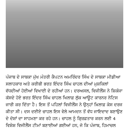
ਪੰਜਾਬ ਦੇ ਸਾਬਕਾ ਮੁੱਖ ਮੰਤਰੀ ਕੈਪਟਨ ਅਮਰਿੰਦਰ ਸਿੰਘ ਦੇ ਸਾਬਕਾ ਮੀਡੀਆ
ਸਲਾਹਕਾਰ ਅਤੇ ਕਰੀਬੀ ਭਰਤ ਇੰਦਰ ਸਿੰਘ ਚਾਹਲ ਦੀਆਂ ਮੁਸ਼ਕਿਲਾਂ
ਵੱਧਦੀਆਂ ਹੋਈਆਂ ਵਿਖਾਈ ਦੇ ਰਹੀਆਂ ਹਨ। ਦਰਅਸਲ, ਵਿਜੀਲੈਂਸ ਨੇ ਸ਼ਿਕੰਜਾ
ਕੱਸਦੇ ਹੋਏ ਭਰਤ ਇੰਦਰ ਸਿੰਘ ਚਾਹਲ ਖਿਲਾਫ਼ ਲੁੱਕ ਆਊਟ ਕਾਰਨਰ ਨੋਟਿਸ
ਜਾਰੀ ਕਰ ਦਿੱਤਾ ਹੈ। ਇਸ ਤੋਂ ਪਹਿਲਾਂ ਵਿਜੀਲੈਂਸ ਨੇ ਉਨ੍ਹਾਂ ਖ਼ਿਲਾਫ਼ ਕੇਸ ਦਰਜ
ਕੀਤਾ ਸੀ। ਦਸ ਦਈਏ ਚਾਹਲ ਇਸ ਵੇਲੇ ਆਮਦਨ ਤੋਂ ਵੱਧ ਜਾਇਦਾਦ ਬਣਾਉਣ
ਦੇ ਦੋਸ਼ਾਂ ਦਾ ਸਾਹਮਣਾ ਕਰ ਰਹੇ ਹਨ। ਚਾਹਲ ਨੂੰ ਗ੍ਰਿਫ਼ਤਾਰ ਕਰਨ ਲਈ 4
ਵਿਸ਼ੇਸ਼ ਵਿਜੀਲੈਂਸ ਟੀਮਾਂ ਬਣਾਈਆਂ ਗਈਆਂ ਹਨ, ਜੋ ਕਿ ਪੰਜਾਬ, ਹਿਮਾਚਲ