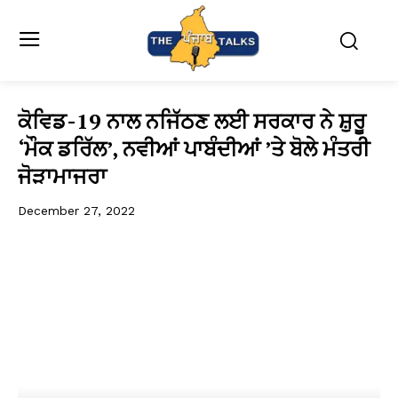
ਕੋਵਿਡ-19 ਨਾਲ ਨਜਿੱਠਣ ਲਈ ਸਰਕਾਰ ਨੇ ਸ਼ੁਰੂ
‘ਮੌਕ ਡਰਿੱਲ’, ਨਵੀਆਂ ਪਾਬੰਦੀਆਂ ’ਤੇ ਬੋਲੇ ਮੰਤਰੀ
ਜੋੜਾਮਾਜਰਾ
December 27, 2022