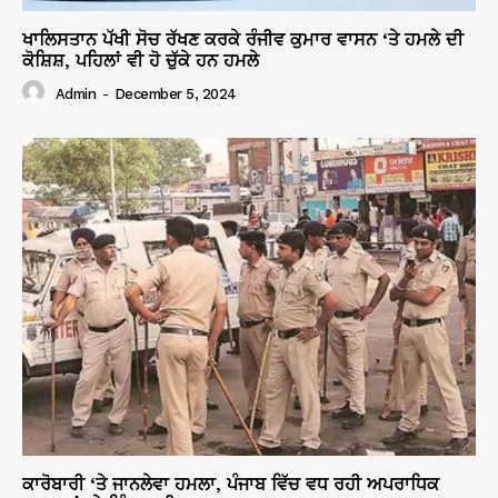
ਖਾਲਿਸਤਾਨ ਪੱਖੀ ਸੋਚ ਰੱਖਣ ਕਰਕੇ ਰੰਜੀਵ ਕੁਮਾਰ ਵਾਸਨ ‘ਤੇ ਹਮਲੇ ਦੀ
ਕੋਸ਼ਿਸ਼, ਪਹਿਲਾਂ ਵੀ ਹੋ ਚੁੱਕੇ ਹਨ ਹਮਲੇ
Admin
-
December 5, 2024
ਕਾਰੋਬਾਰੀ ‘ਤੇ ਜਾਨਲੇਵਾ ਹਮਲਾ, ਪੰਜਾਬ ਵਿੱਚ ਵਧ ਰਹੀ ਅਪਰਾਧਿਕ