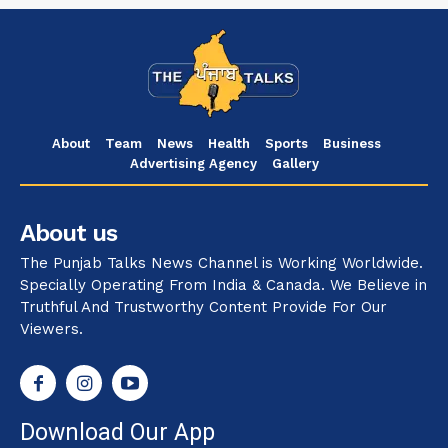
About
Team
News
Health
Sports
Business
Advertising Agency
Gallery
About us
The Punjab Talks News Channel is Working Worldwide.
Specially Operating From India & Canada. We Believe in
Truthful And Trustworthy Content Provide For Our
Viewers.
Download Our App