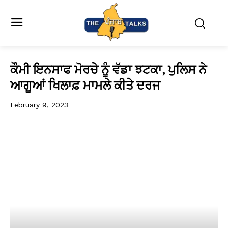
ਕੌਮੀ ਇਨਸਾਫ ਮੋਰਚੇ ਨੂੰ ਵੱਡਾ ਝਟਕਾ, ਪੁਲਿਸ ਨੇ
ਆਗੂਆਂ ਖਿਲਾਫ਼ ਮਾਮਲੇ ਕੀਤੇ ਦਰਜ
February 9, 2023