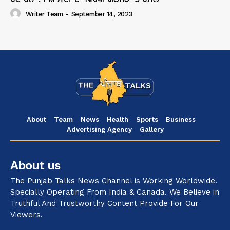
Writer Team
-
September 14, 2023
About
Team
News
Health
Sports
Business
Advertising Agency
Gallery
About us
The Punjab Talks News Channel is Working Worldwide.
Specially Operating From India & Canada. We Believe in
Truthful And Trustworthy Content Provide For Our
Viewers.