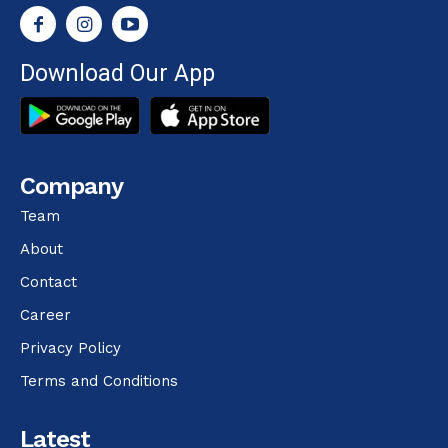
Download Our App
Company
Team
About
Contact
Career
Privacy Policy
Terms and Conditions
Latest